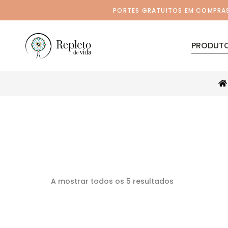
PORTES GRATUITOS EM COMPRAS 
PRODUT
A mostrar todos os 5 resultados