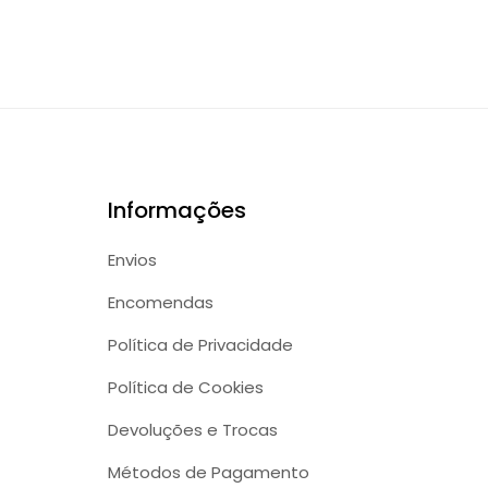
Informações
Envios
Encomendas
Política de Privacidade
Política de Cookies
Devoluções e Trocas
Métodos de Pagamento