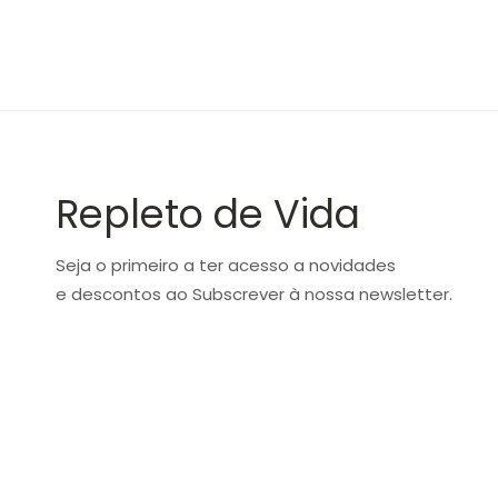
Repleto de Vida
Seja o primeiro a ter acesso a novidades
e descontos ao Subscrever à nossa newsletter.