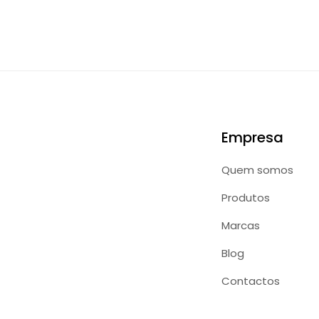
Empresa
Quem somos
Produtos
Marcas
Blog
Contactos