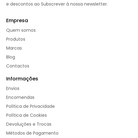
e descontos ao Subscrever à nossa newsletter.
Empresa
Quem somos
Produtos
Marcas
Blog
Contactos
Informações
Envios
Encomendas
Política de Privacidade
Política de Cookies
Devoluções e Trocas
Métodos de Pagamento