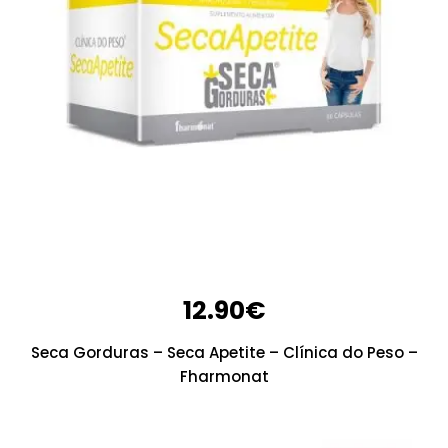
12.90
€
Seca Gorduras – Seca Apetite – Clínica do Peso –
Fharmonat