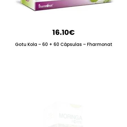
16.10
€
Gotu Kola – 60 + 60 Cápsulas – Fharmonat