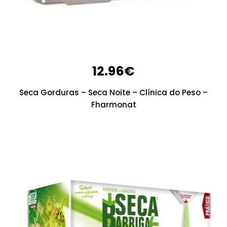
12.96
€
Seca Gorduras – Seca Noite – Clínica do Peso –
Fharmonat