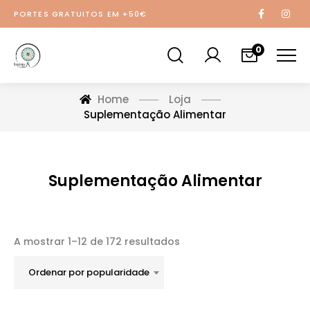
PORTES GRATUITOS EM +50€
0
Home
Loja
Suplementação Alimentar
Suplementação Alimentar
A mostrar 1–12 de 172 resultados
Ordenar por popularidade