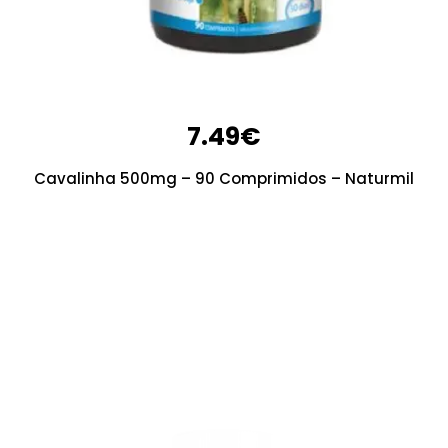
7.49
€
Cavalinha 500mg – 90 Comprimidos – Naturmil