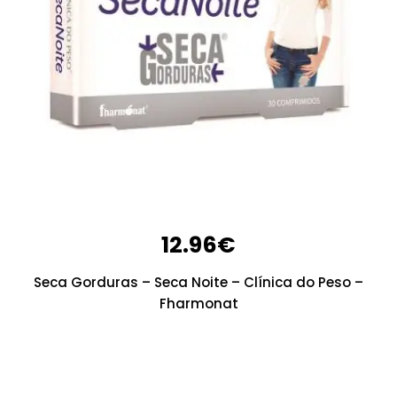
12.96
€
Seca Gorduras – Seca Noite – Clínica do Peso –
Fharmonat