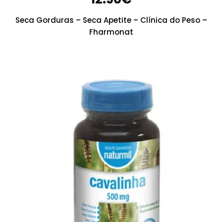
Seca Gorduras – Seca Apetite – Clínica do Peso –
Fharmonat