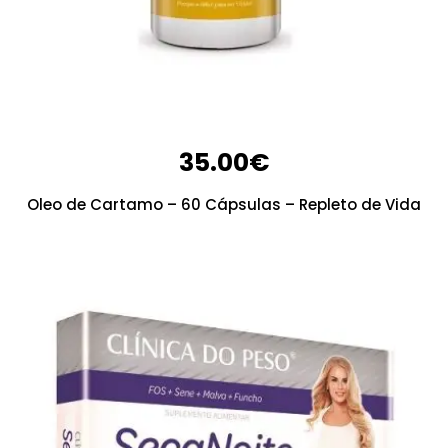
35.00
€
Oleo de Cartamo – 60 Cápsulas – Repleto de Vida