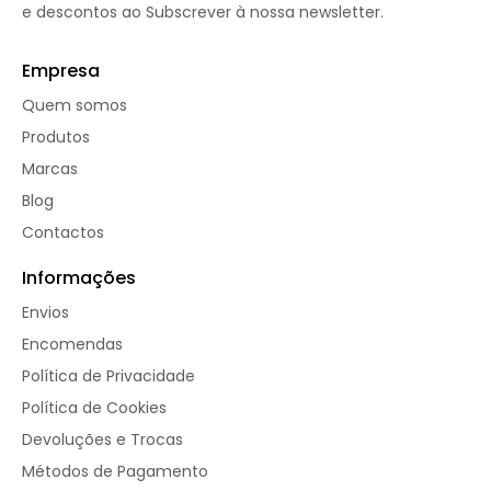
e descontos ao Subscrever à nossa newsletter.
Empresa
Quem somos
Produtos
Marcas
Blog
Contactos
Informações
Envios
Encomendas
Política de Privacidade
Política de Cookies
Devoluções e Trocas
Métodos de Pagamento