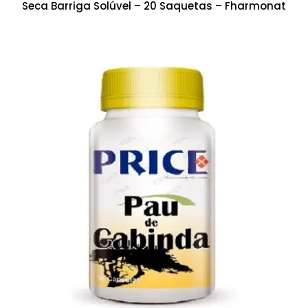
Seca Barriga Solúvel – 20 Saquetas – Fharmonat