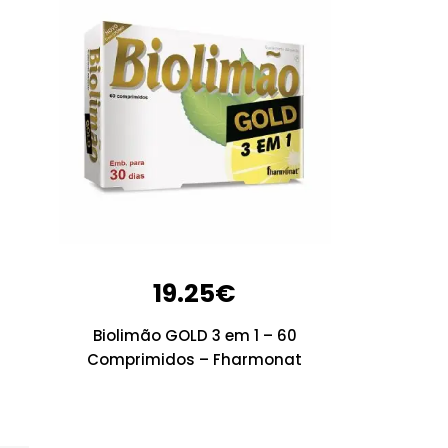
19.25
€
Biolimão GOLD 3 em 1 – 60
Comprimidos – Fharmonat