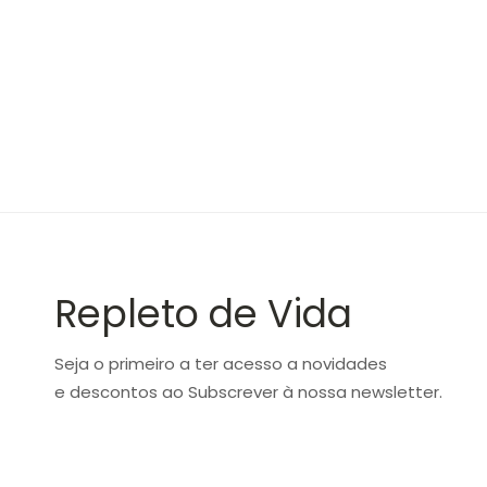
Repleto de Vida
Seja o primeiro a ter acesso a novidades
e descontos ao Subscrever à nossa newsletter.