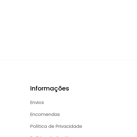
Informações
Envios
Encomendas
Política de Privacidade