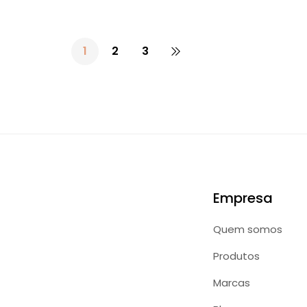
1
2
3
Empresa
Quem somos
Produtos
Marcas