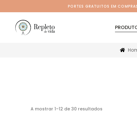
PORTES GRATUITOS EM COMPRAS 
PRODUT
Ho
A mostrar 1–12 de 30 resultados