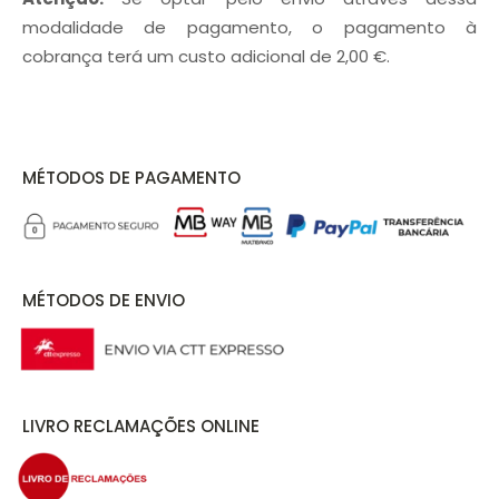
modalidade de pagamento, o pagamento à
cobrança terá um custo adicional de 2,00 €.
MÉTODOS DE PAGAMENTO
MÉTODOS DE ENVIO
LIVRO RECLAMAÇÕES ONLINE