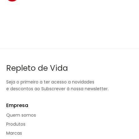
Repleto de Vida
Seja o primeiro a ter acesso a novidades
e descontos ao Subscrever à nossa newsletter.
Empresa
Quem somos
Produtos
Marcas