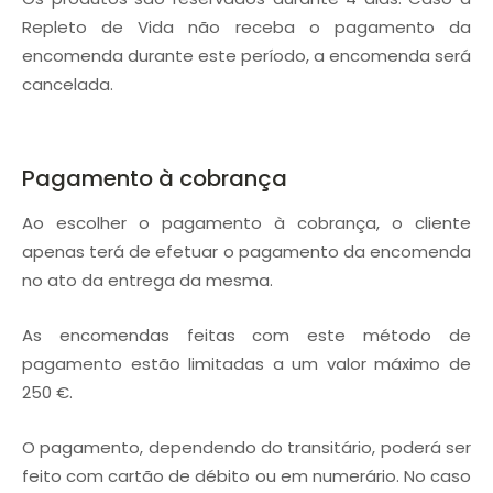
Repleto de Vida não receba o pagamento da
encomenda durante este período, a encomenda será
cancelada.
Pagamento à cobrança
Ao escolher o pagamento à cobrança, o cliente
apenas terá de efetuar o pagamento da encomenda
no ato da entrega da mesma.
As encomendas feitas com este método de
pagamento estão limitadas a um valor máximo de
250 €.
O pagamento, dependendo do transitário, poderá ser
feito com cartão de débito ou em numerário. No caso