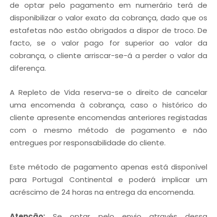
de optar pelo pagamento em numerário terá de
disponibilizar o valor exato da cobrança, dado que os
estafetas não estão obrigados a dispor de troco. De
facto, se o valor pago for superior ao valor da
cobrança, o cliente arriscar-se-á a perder o valor da
diferença.
A Repleto de Vida reserva-se o direito de cancelar
uma encomenda à cobrança, caso o histórico do
cliente apresente encomendas anteriores registadas
com o mesmo método de pagamento e não
entregues por responsabilidade do cliente.
Este método de pagamento apenas está disponível
para Portugal Continental e poderá implicar um
acréscimo de 24 horas na entrega da encomenda.
Atenção:
Se optar pelo envio através dessa