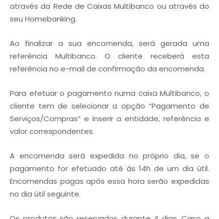
através da Rede de Caixas Multibanco ou através do
seu Homebanking.
Ao finalizar a sua encomenda, será gerada uma
referência Multibanco. O cliente receberá esta
referência no e-mail de confirmação da encomenda.
Para efetuar o pagamento numa caixa Multibanco, o
cliente tem de selecionar a opção “Pagamento de
Serviços/Compras” e inserir a entidade, referência e
valor correspondentes.
A encomenda será expedida no próprio dia, se o
pagamento for efetuado até às 14h de um dia útil.
Encomendas pagas após essa hora serão expedidas
no dia útil seguinte.
Os produtos são reservados durante 4 dias. Caso a