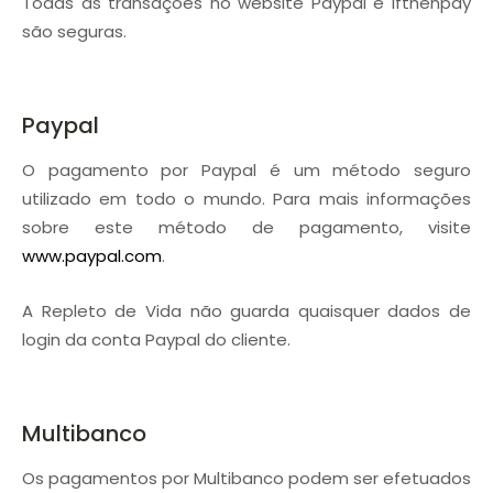
Todas as transações no website Paypal e Ifthenpay
são seguras.
Paypal
O pagamento por Paypal é um método seguro
utilizado em todo o mundo. Para mais informações
sobre este método de pagamento, visite
www.paypal.com
.
A Repleto de Vida não guarda quaisquer dados de
login da conta Paypal do cliente.
Multibanco
Os pagamentos por Multibanco podem ser efetuados