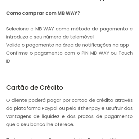
Como comprar com MB WAY?
Selecione o MB WAY como método de pagamento e
introduza o seu número de telemóvel
Valide o pagamento na área de notificações na app
Confirme o pagamento com o PIN MB WAY ou Touch
ID
Cartão de Crédito
O cliente poderá pagar por cartão de crédito através
da plataforma Paypal ou pela Ifthenpay e usufruir das
vantagens de liquidez e dos prazos de pagamento
que o seu banco lhe oferece.