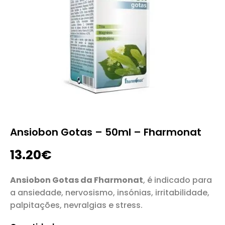
Ansiobon Gotas – 50ml – Fharmonat
13.20
€
Ansiobon Gotas da Fharmonat
, é indicado para
a ansiedade, nervosismo, insónias, irritabilidade,
palpitações, nevralgias e stress.