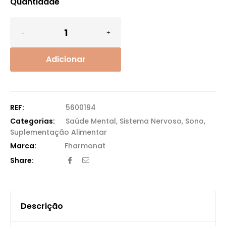
Quantidade
Adicionar
REF:
5600194
Categorias:
Saúde Mental
,
Sistema Nervoso
,
Sono
,
Suplementação Alimentar
Fharmonat
Share:
Descrição