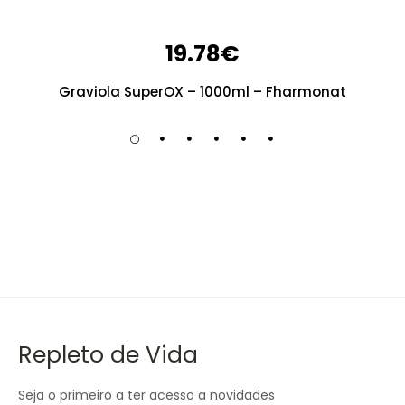
19.78
€
Graviola SuperOX – 1000ml – Fharmonat
Repleto de Vida
Seja o primeiro a ter acesso a novidades