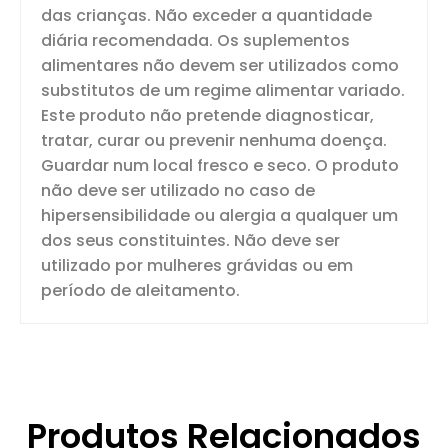
das crianças. Não exceder a quantidade
diária recomendada. Os suplementos
alimentares não devem ser utilizados como
substitutos de um regime alimentar variado.
Este produto não pretende diagnosticar,
tratar, curar ou prevenir nenhuma doença.
Guardar num local fresco e seco. O produto
não deve ser utilizado no caso de
hipersensibilidade ou alergia a qualquer um
dos seus constituintes. Não deve ser
utilizado por mulheres grávidas ou em
período de aleitamento.
Produtos Relacionados