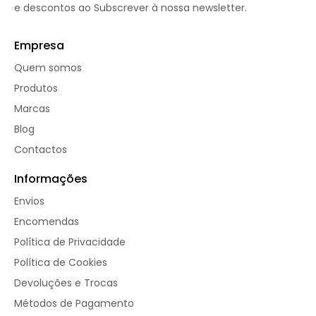
e descontos ao Subscrever à nossa newsletter.
Empresa
Quem somos
Produtos
Marcas
Blog
Contactos
Informações
Envios
Encomendas
Política de Privacidade
Política de Cookies
Devoluções e Trocas
Métodos de Pagamento