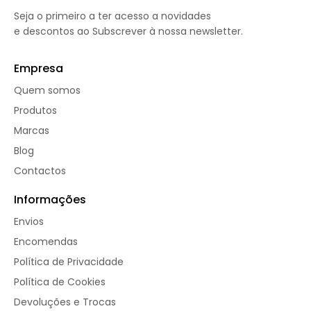
Seja o primeiro a ter acesso a novidades
e descontos ao Subscrever à nossa newsletter.
Empresa
Quem somos
Produtos
Marcas
Blog
Contactos
Informações
Envios
Encomendas
Política de Privacidade
Política de Cookies
Devoluções e Trocas