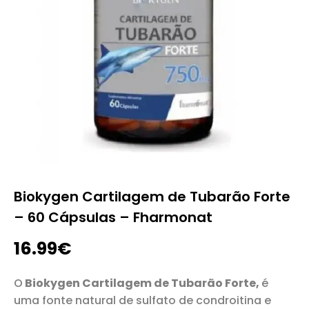
Biokygen Cartilagem de Tubarão Forte
– 60 Cápsulas – Fharmonat
16.99
€
O
Biokygen Cartilagem de Tubarão Forte,
é
uma fonte natural de sulfato de condroitina e