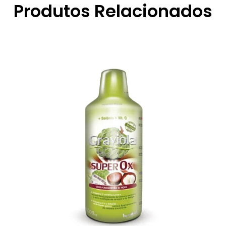
Produtos Relacionados