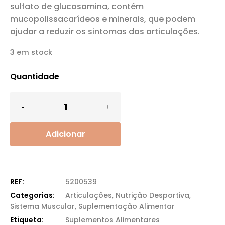
sulfato de glucosamina, contém
mucopolissacarídeos e minerais, que podem
ajudar a reduzir os sintomas das articulações.
3 em stock
Quantidade
Adicionar
REF:
5200539
Categorias:
Articulações
,
Nutrição Desportiva
,
Sistema Muscular
,
Suplementação Alimentar
Etiqueta:
Suplementos Alimentares