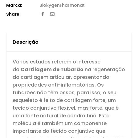
Biokygen
Fharmonat
Share:
Descrição
Vários estudos referem o interesse
da
Cartilagem de Tubarão
na regeneração
da cartilagem articular, apresentando
propriedades anti-inflamatórias. Os
tubarões não têm ossos, para isso, o seu
esqueleto é feito de cartilagem forte, um
tecido conjuntivo flexível, mas forte, que é
uma fonte natural de condroitina. Esta
molécula é também um componente
importante do tecido conjuntivo que