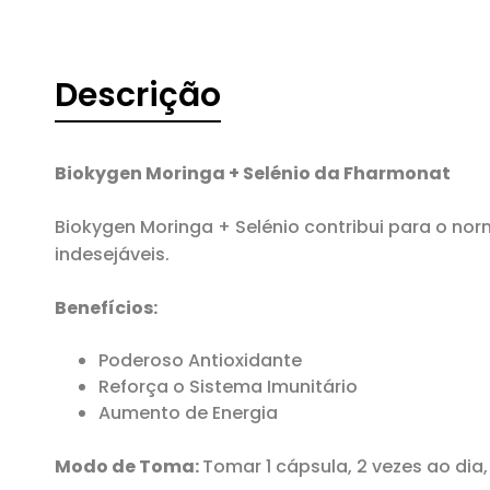
Descrição
Biokygen Moringa + Selénio da Fharmonat
Biokygen Moringa + Selénio contribui para o no
indesejáveis.
Benefícios:
Poderoso Antioxidante
Reforça o Sistema Imunitário
Aumento de Energia
Modo de Toma:
Tomar 1 cápsula, 2 vezes ao dia,