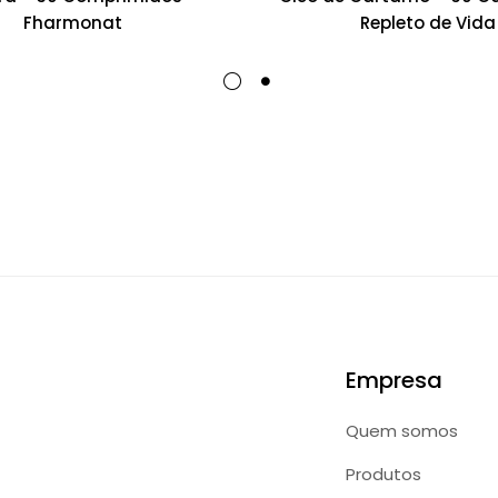
Fharmonat
Repleto de Vida
Empresa
Quem somos
Produtos