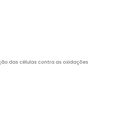
ção das células contra as oxidações