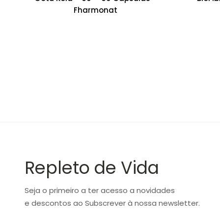
Fharmonat
Repleto de Vida
Seja o primeiro a ter acesso a novidades
e descontos ao Subscrever à nossa newsletter.