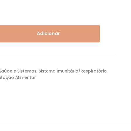
Adicionar
Saúde e Sistemas
,
Sistema Imunitário/Respiratório
,
tação Alimentar