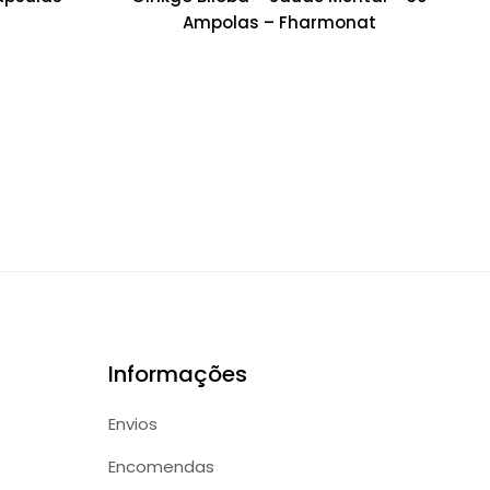
Ampolas – Fharmonat
Informações
Envios
Encomendas