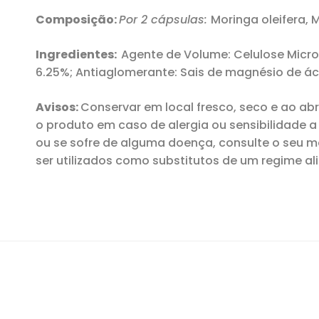
Composição:
Por 2 cápsulas:
Moringa oleifera, 
Ingredientes:
Agente de Volume: Celulose Micro
6.25%; Antiaglomerante: Sais de magnésio de ác
Avisos:
Conservar em local fresco, seco e ao abr
o produto em caso de alergia ou sensibilidade 
ou se sofre de alguma doença, consulte o seu 
ser utilizados como substitutos de um regime al