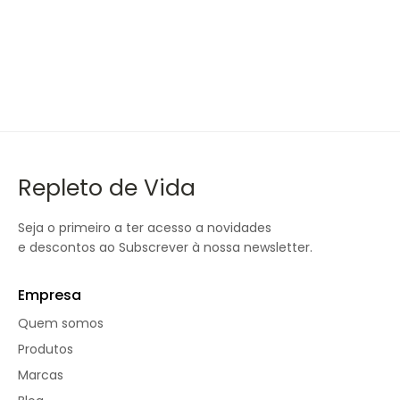
Repleto de Vida
Seja o primeiro a ter acesso a novidades
e descontos ao Subscrever à nossa newsletter.
Empresa
Quem somos
Produtos
Marcas