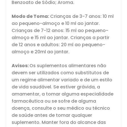
Benzoato de Sódio; Aroma.
Modo de Toma:
Crianças de 3-7 anos: 10 ml
ao pequeno-almoço e 10 ml ao jantar.
Crianças de 7-12 anos: 15 ml ao pequeno-
almoço e 15 ml ao jantar. Crianças a partir
de 12 anos e adultos: 20 ml ao pequeno-
almoço e 20ml ao jantar.
Avisos:
Os suplementos alimentares não
devem ser utilizados como substitutos de
um regime alimentar variado e de um estilo
de vida saudável. Se estiver grávida, a
amamentar, a tomar alguma especialidade
farmacêutica ou se sofre de alguma
doença, consulte o seu médico ou técnico
de saúde antes de tomar qualquer
suplemento. Manter fora do alcance das