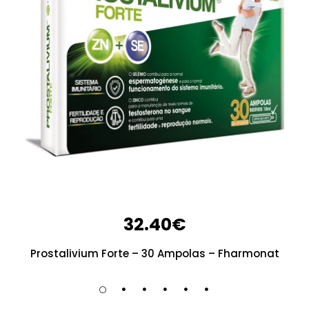
32.40
€
Prostalivium Forte – 30 Ampolas – Fharmonat