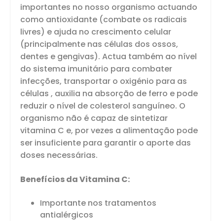
importantes no nosso organismo actuando
como antioxidante (combate os radicais
livres) e ajuda no crescimento celular
(principalmente nas células dos ossos,
dentes e gengivas). Actua também ao nível
do sistema imunitário para combater
infecções, transportar o oxigénio para as
células , auxilia na absorção de ferro e pode
reduzir o nível de colesterol sanguíneo. O
organismo não é capaz de sintetizar
vitamina C e, por vezes a alimentação pode
ser insuficiente para garantir o aporte das
doses necessárias.
Benefícios da Vitamina C:
Importante nos tratamentos
antialérgicos