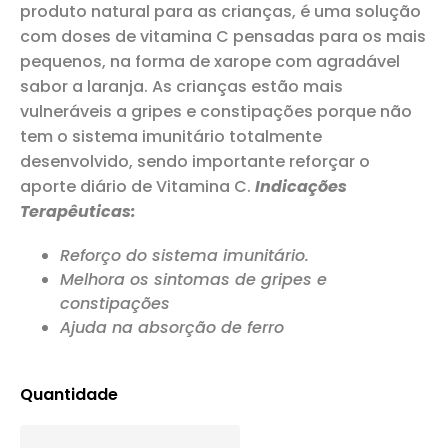
produto natural para as crianças, é uma solução
com doses de vitamina C pensadas para os mais
pequenos, na forma de xarope com agradável
sabor a laranja. As crianças estão mais
vulneráveis a gripes e constipações porque não
tem o sistema imunitário totalmente
desenvolvido, sendo importante reforçar o
aporte diário de Vitamina C.
Indicações
Terapêuticas:
Reforço do sistema imunitário.
Melhora os sintomas de gripes e
constipações
Ajuda na absorção de ferro
Quantidade