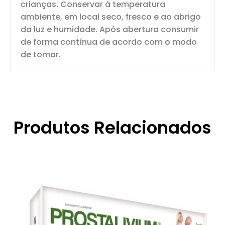
crianças. Conservar à temperatura
ambiente, em local seco, fresco e ao abrigo
da luz e humidade. Após abertura consumir
de forma contínua de acordo com o modo
de tomar.
Produtos Relacionados