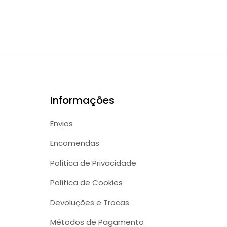
Informações
Envios
Encomendas
Política de Privacidade
Política de Cookies
Devoluções e Trocas
Métodos de Pagamento