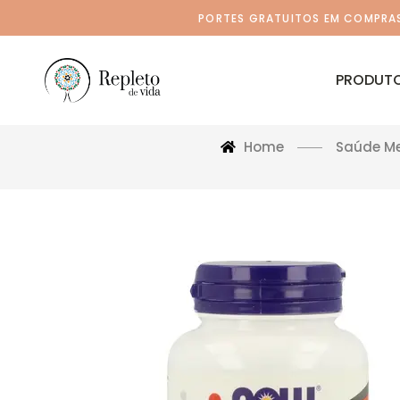
PORTES GRATUITOS EM COMPRAS 
PRODUT
Home
Saúde Me