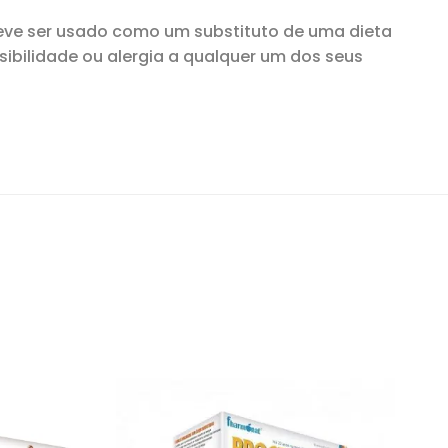
eve ser usado como um substituto de uma dieta
nsibilidade ou alergia a qualquer um dos seus