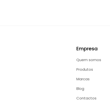
Empresa
Quem somos
Produtos
Marcas
Blog
Contactos