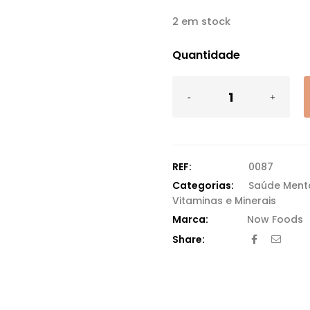
2 em stock
Quantidade
REF:
0087
Categorias:
Saúde Ment
Vitaminas e Minerais
Now Foods
Share: