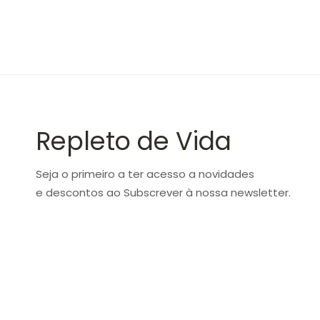
Repleto de Vida
Seja o primeiro a ter acesso a novidades
e descontos ao Subscrever à nossa newsletter.