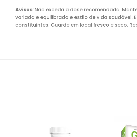
Avisos:
Não exceda a dose recomendada. Manten
variada e equilibrada e estilo de vida saudável.
constituintes. Guarde em local fresco e seco. Rec