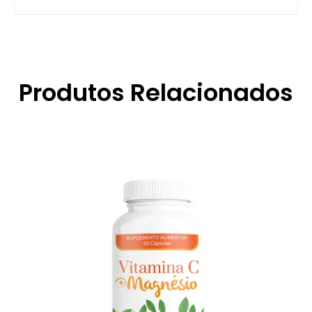
Produtos Relacionados