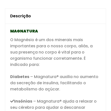
Descrição
MAGNATURA
O Magnésio é um dos minerais mais
importantes para o nosso corpo, aliás, a
sua presença no corpo é vital para o
organismo funcionar corretamente. É
indicado para:
Diabetes
– Magnatura® auxilia no aumento
da secreção de insulina, facilitando o
metabolismo do açúcar.
Insónias
– Magnatura® ajuda a relaxar o
seu cérebro para ajudar a descansar