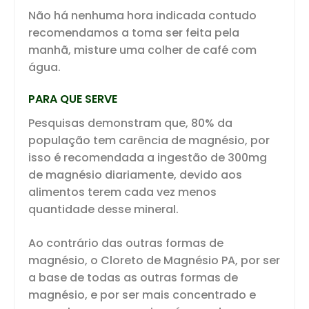
Não há nenhuma hora indicada contudo
recomendamos a toma ser feita pela
manhã, misture uma colher de café com
água.
PARA QUE SERVE
Pesquisas demonstram que, 80% da
população tem carência de magnésio, por
isso é recomendada a ingestão de 300mg
de magnésio diariamente, devido aos
alimentos terem cada vez menos
quantidade desse mineral.
Ao contrário das outras formas de
magnésio, o Cloreto de Magnésio PA, por ser
a base de todas as outras formas de
magnésio, e por ser mais concentrado e