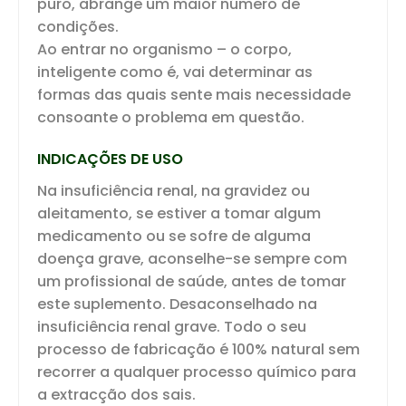
puro, abrange um maior número de
condições.
Ao entrar no organismo – o corpo,
inteligente como é, vai determinar as
formas das quais sente mais necessidade
consoante o problema em questão.
INDICAÇÕES DE USO
Na insuficiência renal, na gravidez ou
aleitamento, se estiver a tomar algum
medicamento ou se sofre de alguma
doença grave, aconselhe-se sempre com
um profissional de saúde, antes de tomar
este suplemento. Desaconselhado na
insuficiência renal grave. Todo o seu
processo de fabricação é 100% natural sem
recorrer a qualquer processo químico para
a extracção dos sais.