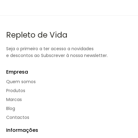
Repleto de Vida
Seja o primeiro a ter acesso a novidades
e descontos ao Subscrever à nossa newsletter.
Empresa
Quem somos
Produtos
Marcas
Blog
Contactos
Informações