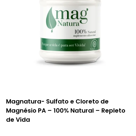
Magnatura- Sulfato e Cloreto de
Magnésio PA – 100% Natural – Repleto
de Vida