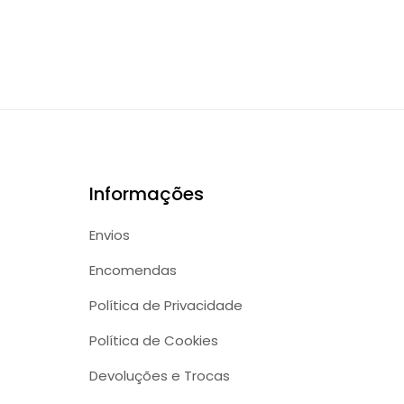
Informações
Envios
Encomendas
Política de Privacidade
Política de Cookies
Devoluções e Trocas