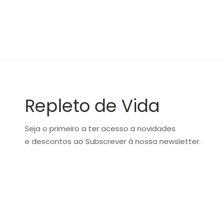
Repleto de Vida
Seja o primeiro a ter acesso a novidades
e descontos ao Subscrever à nossa newsletter.