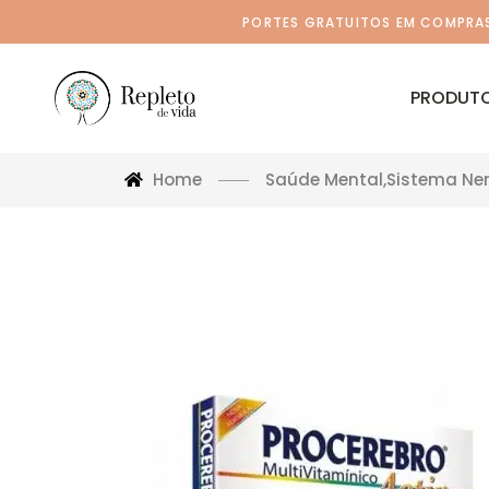
PORTES GRATUITOS EM COMPRAS 
PRODUT
Home
Saúde Mental
,
Sistema Ne