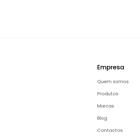
Empresa
Quem somos
Produtos
Marcas
Blog
Contactos