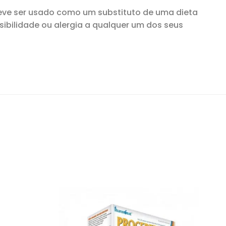
eve ser usado como um substituto de uma dieta
nsibilidade ou alergia a qualquer um dos seus