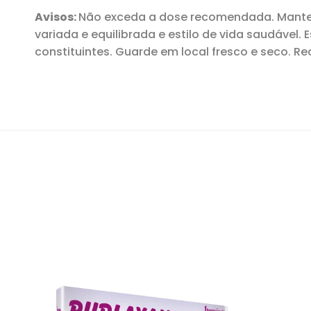
Avisos:
Não exceda a dose recomendada. Manten
variada e equilibrada e estilo de vida saudável.
constituintes. Guarde em local fresco e seco. Rec