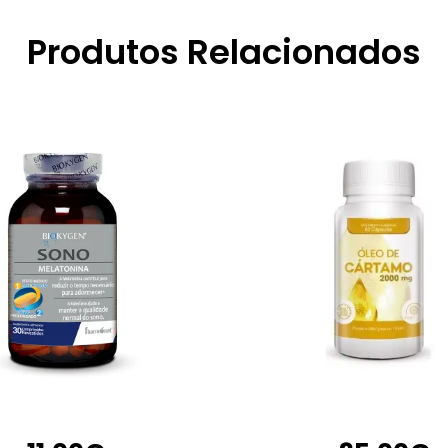
Produtos Relacionados