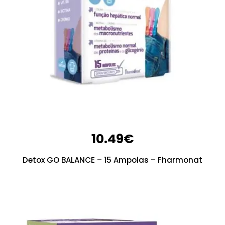
10.49
€
Detox GO BALANCE – 15 Ampolas – Fharmonat