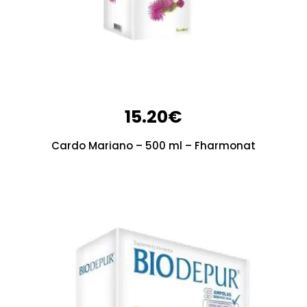
15.20
€
Cardo Mariano – 500 ml – Fharmonat