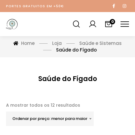
PORTES GRATUITOS EM +50€
0
Home
Loja
Saúde e Sistemas
Saúde do Fígado
Saúde do Fígado
A mostrar todos os 12 resultados
Ordenar por preço: menor para maior