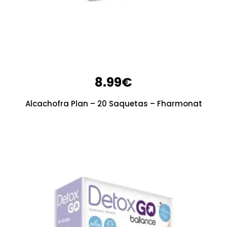
8.99
€
Alcachofra Plan – 20 Saquetas – Fharmonat