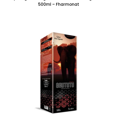
500ml – Fharmonat