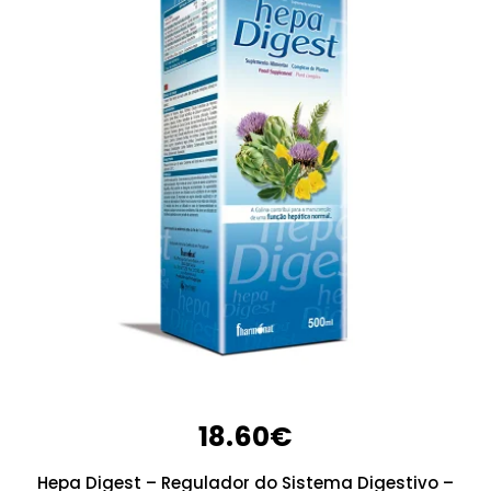
18.60
€
Hepa Digest – Regulador do Sistema Digestivo –