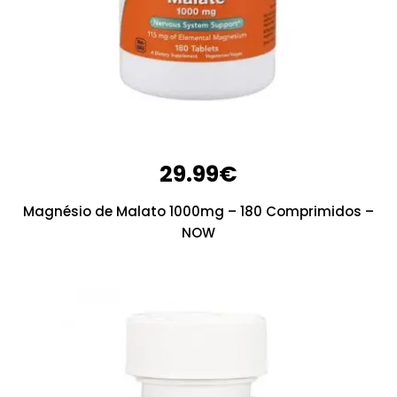
29.99
€
Magnésio de Malato 1000mg – 180 Comprimidos –
NOW