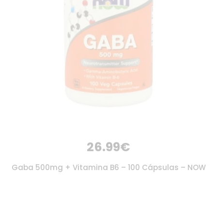
26.99
€
Gaba 500mg + Vitamina B6 – 100 Cápsulas – NOW