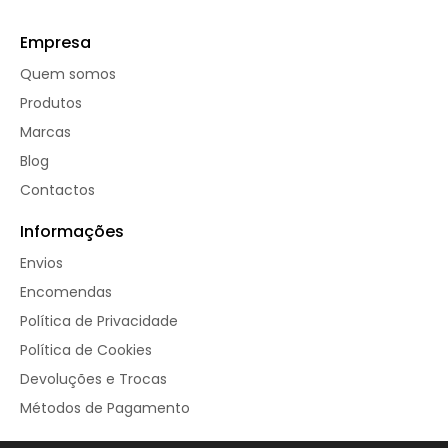
Empresa
Quem somos
Produtos
Marcas
Blog
Contactos
Informações
Envios
Encomendas
Política de Privacidade
Política de Cookies
Devoluções e Trocas
Métodos de Pagamento