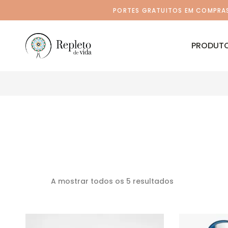
PORTES GRATUITOS EM COMPRAS 
PRODUT
A mostrar todos os 5 resultados