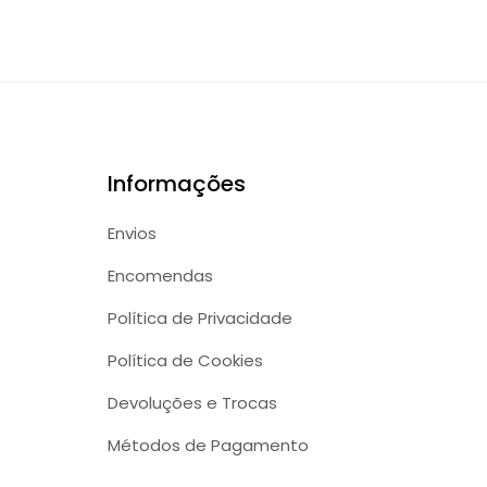
Informações
Envios
Encomendas
Política de Privacidade
Política de Cookies
Devoluções e Trocas
Métodos de Pagamento