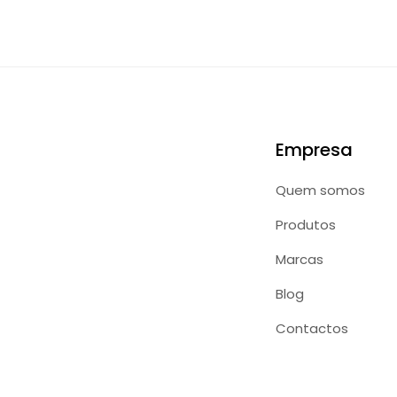
Empresa
Quem somos
Produtos
Marcas
Blog
Contactos