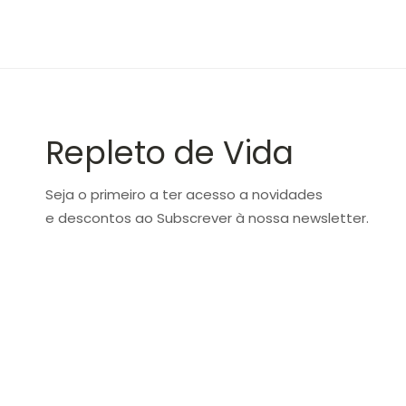
Repleto de Vida
Seja o primeiro a ter acesso a novidades
e descontos ao Subscrever à nossa newsletter.