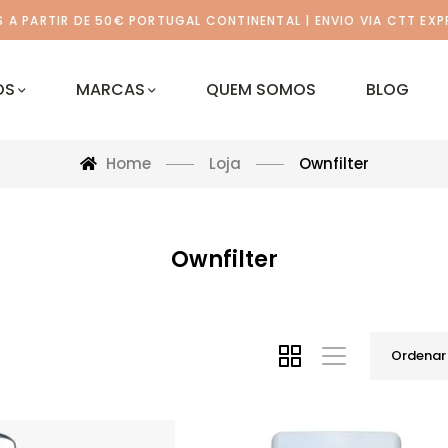
A PARTIR DE 50€ PORTUGAL CONTINENTAL | ENVIO VIA CTT EXP
OS
MARCAS
QUEM SOMOS
BLOG
Home
Loja
Ownfilter
Ownfilter