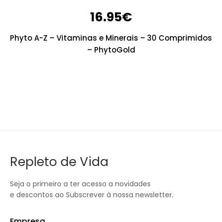
16.95
€
Phyto A-Z – Vitaminas e Minerais – 30 Comprimidos
– PhytoGold
Repleto de Vida
Seja o primeiro a ter acesso a novidades
e descontos ao Subscrever à nossa newsletter.
Empresa