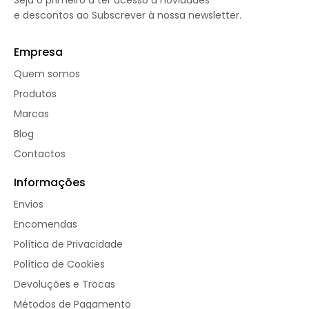
Seja o primeiro a ter acesso a novidades
e descontos ao Subscrever à nossa newsletter.
Empresa
Quem somos
Produtos
Marcas
Blog
Contactos
Informações
Envios
Encomendas
Política de Privacidade
Política de Cookies
Devoluções e Trocas
Métodos de Pagamento