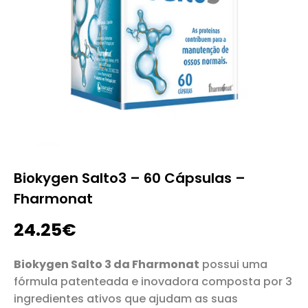
Biokygen Salto3 – 60 Cápsulas –
Fharmonat
24.25
€
Biokygen Salto 3 da Fharmonat
possui uma
fórmula patenteada e inovadora composta por 3
ingredientes ativos que ajudam as suas