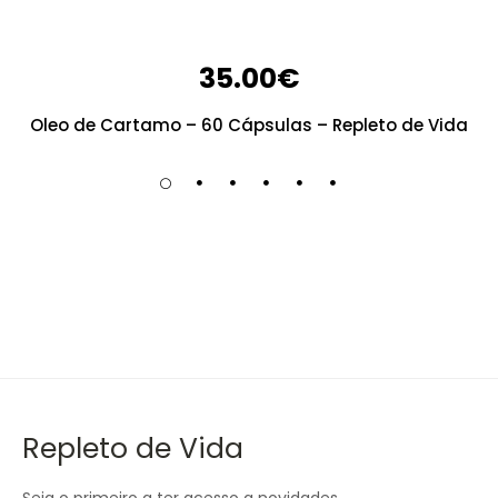
35.00
€
Oleo de Cartamo – 60 Cápsulas – Repleto de Vida
Repleto de Vida