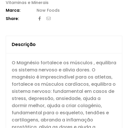
Vitaminas e Minerais
Now Foods
Share:
Descrição
O Magnésio fortalece os músculos , equilibra
os sistema nervoso e alivia dores. O
magnésio é imprescindível para os atletas,
fortalece os músculos cardíacos, equilibra o
sistema nervoso: fundamental em casos de
stress, depressão, ansiedade, ajuda a
dormir melhor, ajuda a criar colagénio,
fundamental para o esqueleto, tendões e
cartilagens, abranda a inflamação
prostática, alivia as dores e ajuda a