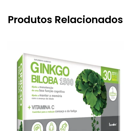
Produtos Relacionados