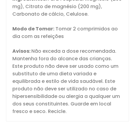
mg), Citrato de magnésio (200 mg),
Carbonato de cálcio, Celulose.
Modo de Tomar:
Tomar 2 comprimidos ao
dia com as refeições
Avisos:
Não exceda a dose recomendada.
Mantenha fora do alcance das crianças.
Este produto não deve ser usado como um
substituto de uma dieta variada e
equilibrada e estilo de vida saudável. Este
produto não deve ser utilizado no caso de
hipersensibilidade ou alergia a qualquer um
dos seus constituintes. Guarde em local
fresco e seco. Recicle.