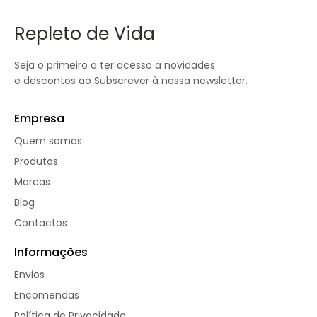
Repleto de Vida
Seja o primeiro a ter acesso a novidades
e descontos ao Subscrever à nossa newsletter.
Empresa
Quem somos
Produtos
Marcas
Blog
Contactos
Informações
Envios
Encomendas
Política de Privacidade