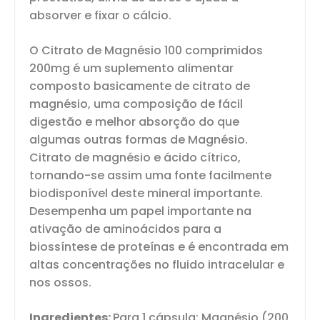
absorver e fixar o cálcio.
O Citrato de Magnésio 100 comprimidos
200mg é um suplemento alimentar
composto basicamente de citrato de
magnésio, uma composição de fácil
digestão e melhor absorção do que
algumas outras formas de Magnésio.
Citrato de magnésio e ácido cítrico,
tornando-se assim uma fonte facilmente
biodisponível deste mineral importante.
Desempenha um papel importante na
ativação de aminoácidos para a
biossíntese de proteínas e é encontrada em
altas concentrações no fluido intracelular e
nos ossos.
Ingredientes:
Para 1 cápsula: Magnésio (200