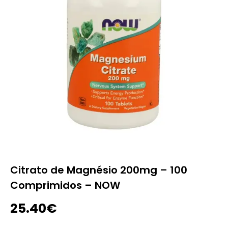
Citrato de Magnésio 200mg – 100
Comprimidos – NOW
25.40
€