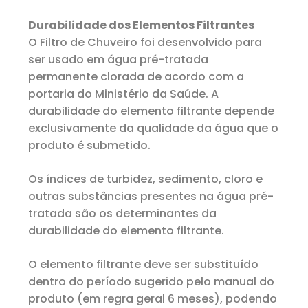
Durabilidade dos Elementos Filtrantes
O Filtro de Chuveiro foi desenvolvido para
ser usado em água pré-tratada
permanente clorada de acordo com a
portaria do Ministério da Saúde. A
durabilidade do elemento filtrante depende
exclusivamente da qualidade da água que o
produto é submetido.
Os índices de turbidez, sedimento, cloro e
outras substâncias presentes na água pré-
tratada são os determinantes da
durabilidade do elemento filtrante.
O elemento filtrante deve ser substituído
dentro do período sugerido pelo manual do
produto (em regra geral 6 meses), podendo