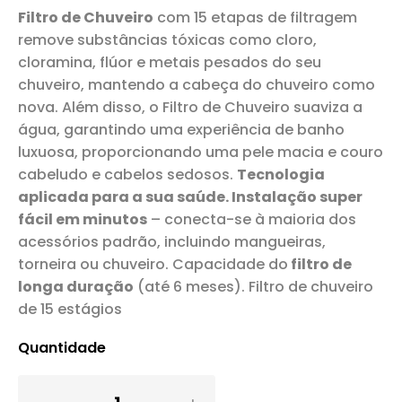
Filtro de Chuveiro
com 15 etapas de filtragem
remove substâncias tóxicas como cloro,
cloramina, flúor e metais pesados ​​do seu
chuveiro, mantendo a cabeça do chuveiro como
nova. Além disso, o Filtro de Chuveiro suaviza a
água, garantindo uma experiência de banho
luxuosa, proporcionando uma pele macia e couro
cabeludo e cabelos sedosos.
Tecnologia
aplicada para a sua saúde.
Instalação super
fácil em minutos
– conecta-se à maioria dos
acessórios padrão, incluindo mangueiras,
torneira ou chuveiro. Capacidade do
filtro de
longa duração
(até 6 meses). Filtro de chuveiro
de 15 estágios
Quantidade