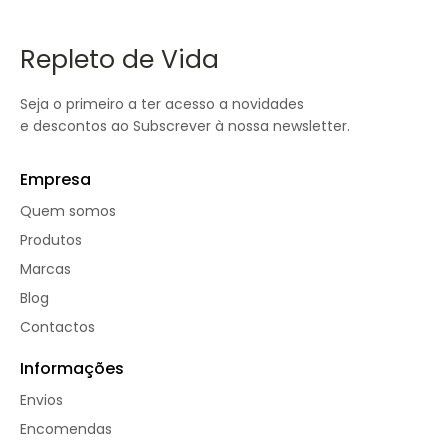
Repleto de Vida
Seja o primeiro a ter acesso a novidades
e descontos ao Subscrever à nossa newsletter.
Empresa
Quem somos
Produtos
Marcas
Blog
Contactos
Informações
Envios
Encomendas