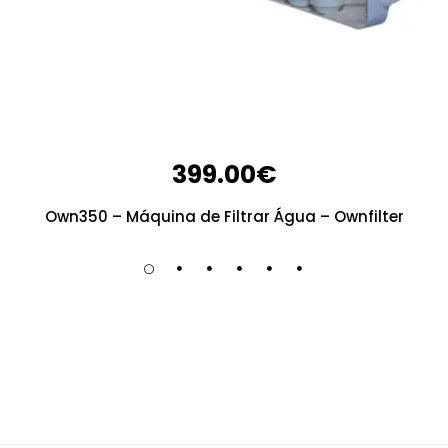
399.00
€
Own350 – Máquina de Filtrar Água – Ownfilter