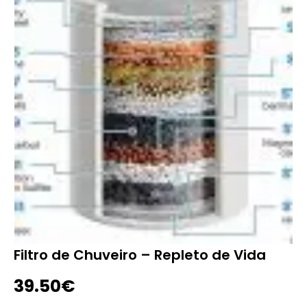
Filtro de Chuveiro – Repleto de Vida
39.50
€