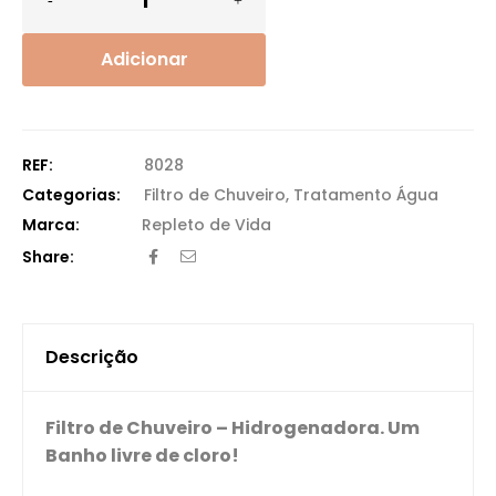
Adicionar
REF:
8028
Categorias:
Filtro de Chuveiro
,
Tratamento Água
Repleto de Vida
Share:
Descrição
Filtro de Chuveiro – Hidrogenadora. Um
Banho livre de cloro!