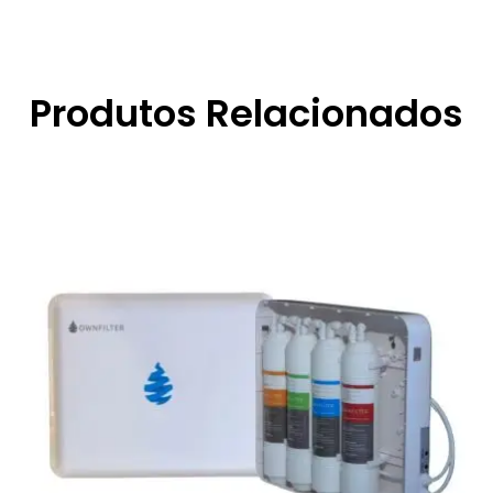
Produtos Relacionados