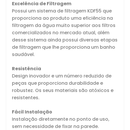
Excelência de Filtragem
Possui um sistema de filtragem KDF55 que
proporciona ao produto uma eficiência na
filtragem da água muito superior aos filtros
comercializados no mercado atual, além
desse sistema ainda possui diversas etapas
de filtragem que lhe proporciona um banho
saudável.
Resistência
Design inovador e um número reduzido de
peças que proporciona durabilidade e
robustez. Os seus materiais são atóxicos e
resistentes.
Fácil Instalação
Instalação diretamente no ponto de uso,
sem necessidade de fixar na parede.