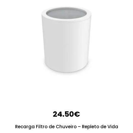
24.50
€
Recarga Filtro de Chuveiro – Repleto de Vida