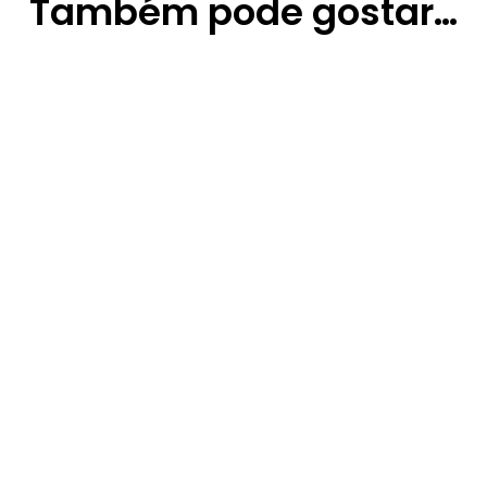
Também pode gostar…