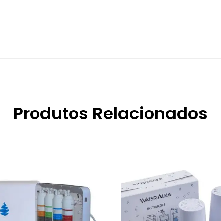
Produtos Relacionados