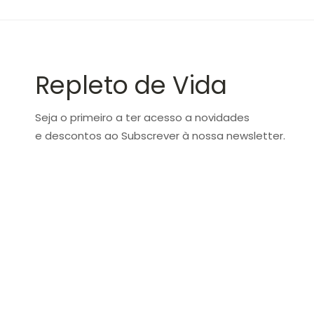
Repleto de Vida
Seja o primeiro a ter acesso a novidades
e descontos ao Subscrever à nossa newsletter.