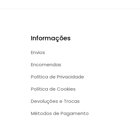
Informações
Envios
Encomendas
Política de Privacidade
Política de Cookies
Devoluções e Trocas
Métodos de Pagamento