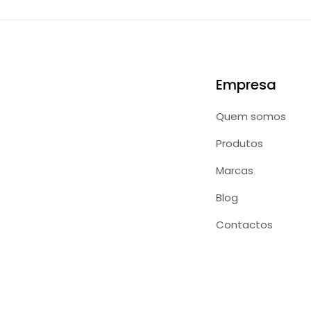
Empresa
Quem somos
Produtos
Marcas
Blog
Contactos