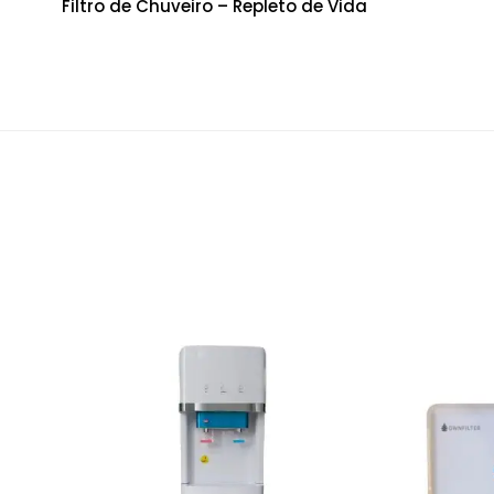
Filtro de Chuveiro – Repleto de Vida