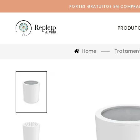
PORTES GRATUITOS EM COMPRAS 
PRODUT
Home
Tratamen