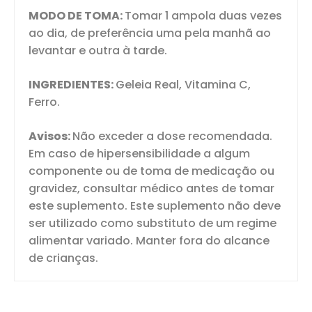
MODO DE TOMA:
Tomar 1 ampola duas vezes
ao dia, de preferência uma pela manhã ao
levantar e outra à tarde.
INGREDIENTES:
Geleia Real, Vitamina C,
Ferro.
Avisos:
Não exceder a dose recomendada.
Em caso de hipersensibilidade a algum
componente ou de toma de medicação ou
gravidez, consultar médico antes de tomar
este suplemento. Este suplemento não deve
ser utilizado como substituto de um regime
alimentar variado. Manter fora do alcance
de crianças.