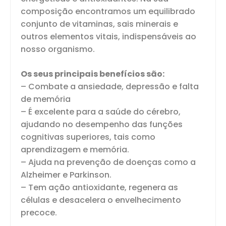
composição encontramos um equilibrado
conjunto de vitaminas, sais minerais e
outros elementos vitais, indispensáveis ao
nosso organismo.
Os seus principais benefícios são:
– Combate a ansiedade, depressão e falta
de memória
– É excelente para a saúde do cérebro,
ajudando no desempenho das funções
cognitivas superiores, tais como
aprendizagem e memória.
– Ajuda na prevenção de doenças como a
Alzheimer e Parkinson.
– Tem ação antioxidante, regenera as
células e desacelera o envelhecimento
precoce.