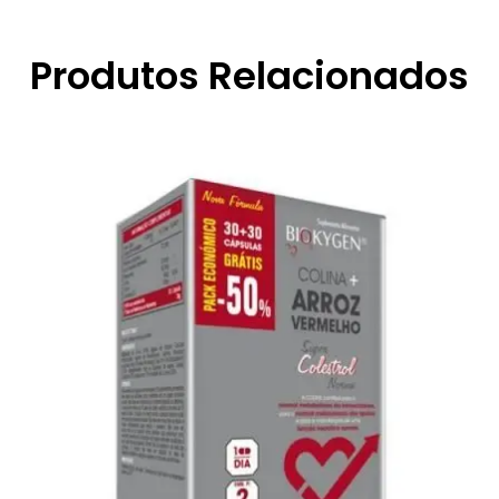
Produtos Relacionados