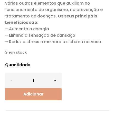
vários outros elementos que auxiliam no
funcionamento do organismo, na prevenção e
tratamento de doenças.
Os seus principais
benefícios são:
– Aumenta a energia
– Elimina a sensação de cansaço
– Reduz o stress e melhora o sistema nervoso
3 em stock
Quantidade
Adicionar