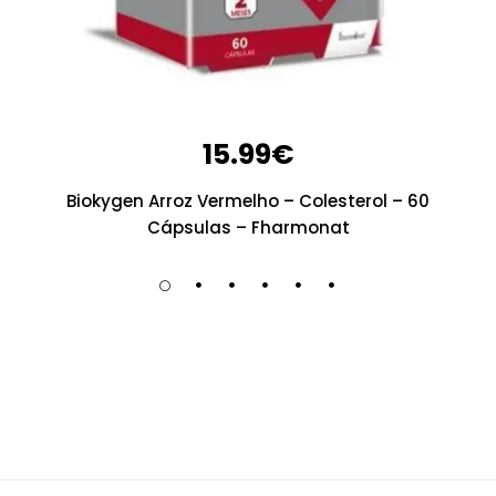
15.99
€
Biokygen Arroz Vermelho – Colesterol – 60
Cápsulas – Fharmonat