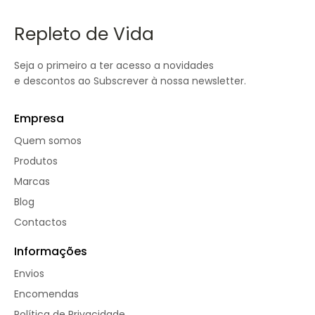
Repleto de Vida
Seja o primeiro a ter acesso a novidades
e descontos ao Subscrever à nossa newsletter.
Empresa
Quem somos
Produtos
Marcas
Blog
Contactos
Informações
Envios
Encomendas
Política de Privacidade