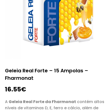
Geleia Real Forte – 15 Ampolas –
Fharmonat
16.55
€
A
Geleia Real Forte da Fharmonat
contém altos
níveis de vitaminas D, E, ferro e cálcio, além de