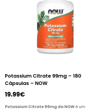
Potassium Citrate 99mg – 180
Cápsulas – NOW
19.99
€
Potassium Citrate 99mg da NOW
é um