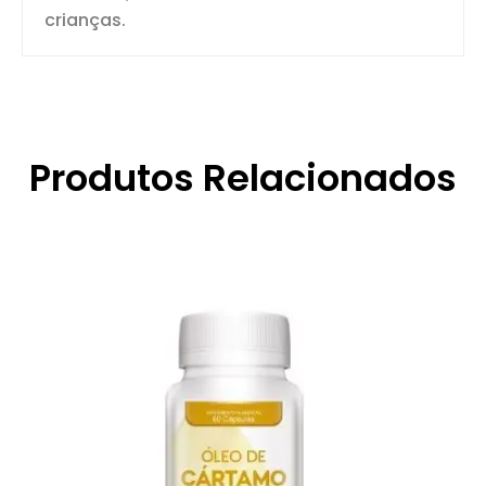
crianças.
Produtos Relacionados