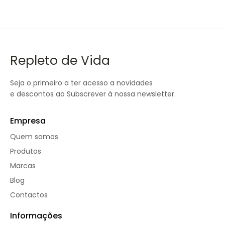
Repleto de Vida
Seja o primeiro a ter acesso a novidades
e descontos ao Subscrever à nossa newsletter.
Empresa
Quem somos
Produtos
Marcas
Blog
Contactos
Informações