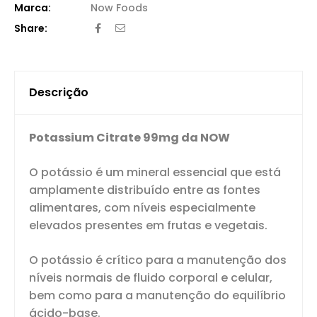
Now Foods
Share:
Descrição
Potassium Citrate 99mg da NOW
O potássio é um mineral essencial que está
amplamente distribuído entre as fontes
alimentares, com níveis especialmente
elevados presentes em frutas e vegetais.
O potássio é crítico para a manutenção dos
níveis normais de fluido corporal e celular,
bem como para a manutenção do equilíbrio
ácido-base.