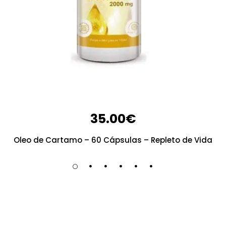
35.00
€
Oleo de Cartamo – 60 Cápsulas – Repleto de Vida