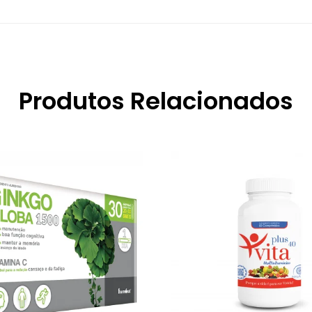
Produtos Relacionados