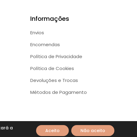
Informações
Envios
Encomendas
Política de Privacidade
Política de Cookies
Devoluções e Trocas
Métodos de Pagamento
tará a
Aceito
Não aceito