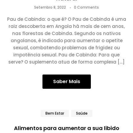
Setembro 8, 2022
0 Comments
Pau de Cabinda: o que é? O Pau de Cabinda é uma
raiz descoberta em Angola há mais de cem anos,
nas florestas de Cabinda. Segundo os nativos
angolanos, é indicado para aumentar o apetite
sexual, combatendo problemas de frigidez ou
impotência sexual. Pau de Cabinda: Para que
serve? O suplemento atua de forma complexa […]
Saber Mais
Bem Estar
Saúde
Alimentos para aumentar a sua libido