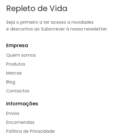
Repleto de Vida
Seja o primeiro a ter acesso a novidades
e descontos ao Subscrever à nossa newsletter.
Empresa
Quem somos
Produtos
Marcas
Blog
Contactos
Informações
Envios
Encomendas
Política de Privacidade