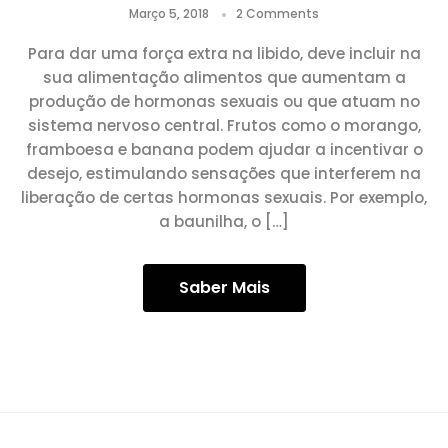
Março 5, 2018
2 Comments
Para dar uma força extra na libido, deve incluir na
sua alimentação alimentos que aumentam a
produção de hormonas sexuais ou que atuam no
sistema nervoso central. Frutos como o morango,
framboesa e banana podem ajudar a incentivar o
desejo, estimulando sensações que interferem na
liberação de certas hormonas sexuais. Por exemplo,
a baunilha, o […]
Saber Mais