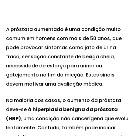
A próstata aumentada é uma condição muito
comum em homens com mais de 50 anos, que
pode provocar sintomas como jato de urina
fraco, sensação constante de bexiga cheia,
necessidade de esforço para urinar ou
gotejamento no fim da micção. Estes sinais
devem motivar uma avaliação médica.
Na maioria dos casos, o aumento da próstata
deve-se à
hiperplasia benigna da próstata
(HBP)
, uma condição não cancerígena que evolui
lentamente. Contudo, também pode indicar