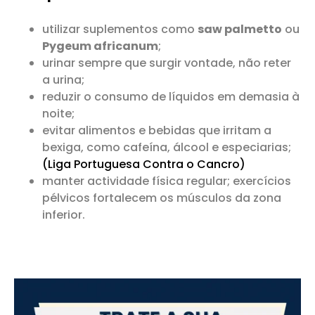
utilizar suplementos como
saw palmetto
ou
Pygeum africanum
;
urinar sempre que surgir vontade, não reter
a urina;
reduzir o consumo de líquidos em demasia à
noite;
evitar alimentos e bebidas que irritam a
bexiga, como cafeína, álcool e especiarias;
(Liga Portuguesa Contra o Cancro)
manter actividade física regular; exercícios
pélvicos fortalecem os músculos da zona
inferior.