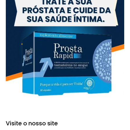
Visite o nosso site