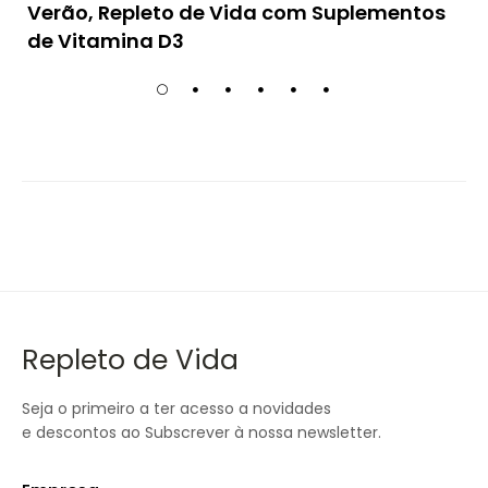
Verão, Repleto de Vida com Suplementos
de Vitamina D3
Repleto de Vida
Seja o primeiro a ter acesso a novidades
e descontos ao Subscrever à nossa newsletter.