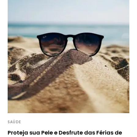
SAÚDE
Proteja sua Pele e Desfrute das Férias de