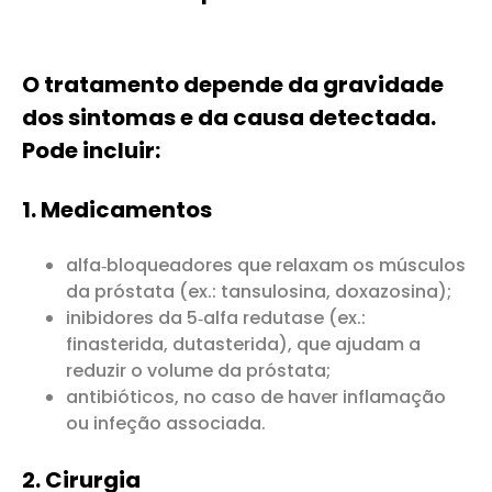
O tratamento depende da gravidade
dos sintomas e da causa detectada.
Pode incluir:
1. Medicamentos
alfa‑bloqueadores que relaxam os músculos
da próstata (ex.: tansulosina, doxazosina);
inibidores da 5‑alfa redutase (ex.:
finasterida, dutasterida), que ajudam a
reduzir o volume da próstata;
antibióticos, no caso de haver inflamação
ou infeção associada.
2. Cirurgia