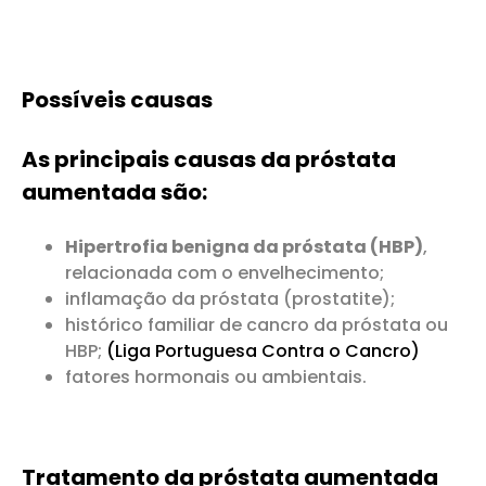
Possíveis causas
As principais causas da próstata
aumentada são:
Hipertrofia benigna da próstata (HBP)
,
relacionada com o envelhecimento;
inflamação da próstata (prostatite);
histórico familiar de cancro da próstata ou
HBP;
(Liga Portuguesa Contra o Cancro)
fatores hormonais ou ambientais.
Tratamento da próstata aumentada