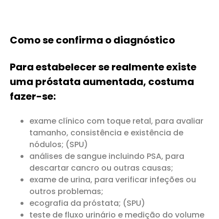
Como se confirma o diagnóstico
Para estabelecer se realmente existe
uma próstata aumentada, costuma
fazer-se:
exame clínico com toque retal, para avaliar
tamanho, consistência e existência de
nódulos; (SPU)
análises de sangue incluindo PSA, para
descartar cancro ou outras causas;
exame de urina, para verificar infeções ou
outros problemas;
ecografia da próstata; (SPU)
teste de fluxo urinário e medição do volume