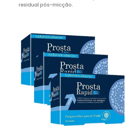
residual pós-micção.