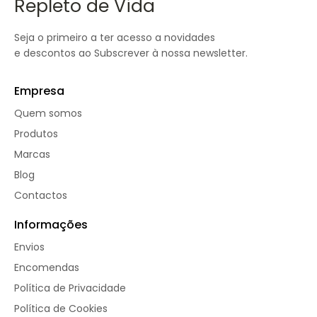
Repleto de Vida
Seja o primeiro a ter acesso a novidades
e descontos ao Subscrever à nossa newsletter.
Empresa
Quem somos
Produtos
Marcas
Blog
Contactos
Informações
Envios
Encomendas
Política de Privacidade
Política de Cookies