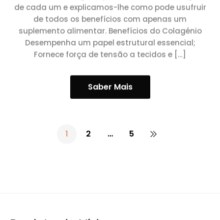
de cada um e explicamos-lhe como pode usufruir
de todos os benefícios com apenas um
suplemento alimentar. Benefícios do Colagénio
Desempenha um papel estrutural essencial;
Fornece força de tensão a tecidos e […]
Saber Mais
1
2
…
5