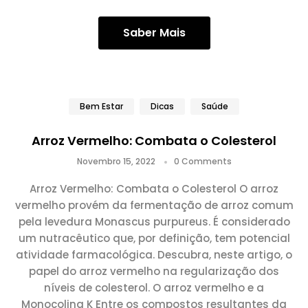
Saber Mais
Bem Estar
Dicas
Saúde
Arroz Vermelho: Combata o Colesterol
Novembro 15, 2022
0 Comments
Arroz Vermelho: Combata o Colesterol O arroz
vermelho provém da fermentação de arroz comum
pela levedura Monascus purpureus. É considerado
um nutracêutico que, por definição, tem potencial
atividade farmacológica. Descubra, neste artigo, o
papel do arroz vermelho na regularização dos
níveis de colesterol. O arroz vermelho e a
Monocolina K Entre os compostos resultantes da