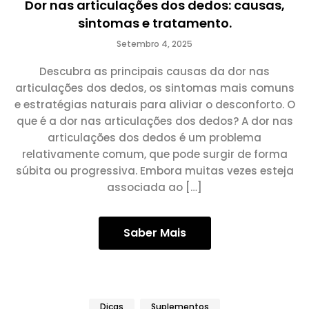
Dor nas articulações dos dedos: causas,
sintomas e tratamento.
Setembro 4, 2025
Descubra as principais causas da dor nas
articulações dos dedos, os sintomas mais comuns
e estratégias naturais para aliviar o desconforto. O
que é a dor nas articulações dos dedos? A dor nas
articulações dos dedos é um problema
relativamente comum, que pode surgir de forma
súbita ou progressiva. Embora muitas vezes esteja
associada ao […]
Saber Mais
Dicas
Suplementos