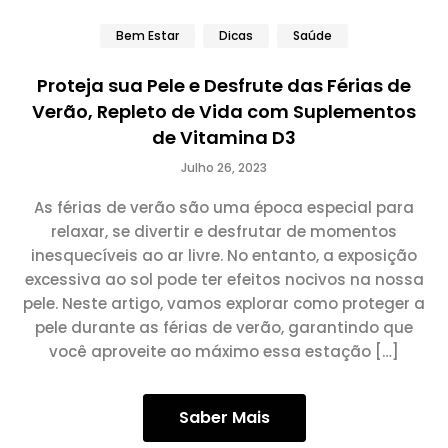
Bem Estar
Dicas
Saúde
Proteja sua Pele e Desfrute das Férias de
Verão, Repleto de Vida com Suplementos
de Vitamina D3
Julho 26, 2023
As férias de verão são uma época especial para
relaxar, se divertir e desfrutar de momentos
inesquecíveis ao ar livre. No entanto, a exposição
excessiva ao sol pode ter efeitos nocivos na nossa
pele. Neste artigo, vamos explorar como proteger a
pele durante as férias de verão, garantindo que
você aproveite ao máximo essa estação […]
Saber Mais