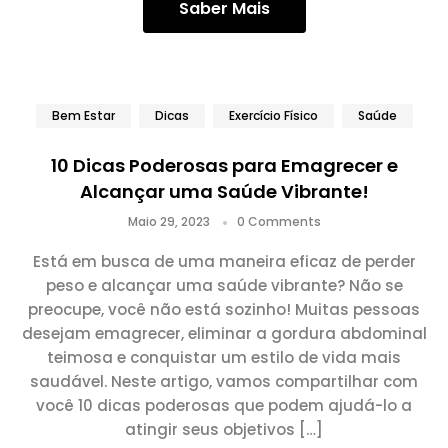
Saber Mais
Bem Estar
Dicas
Exercício Físico
Saúde
10 Dicas Poderosas para Emagrecer e
Alcançar uma Saúde Vibrante!
Maio 29, 2023
0 Comments
Está em busca de uma maneira eficaz de perder
peso e alcançar uma saúde vibrante? Não se
preocupe, você não está sozinho! Muitas pessoas
desejam emagrecer, eliminar a gordura abdominal
teimosa e conquistar um estilo de vida mais
saudável. Neste artigo, vamos compartilhar com
você 10 dicas poderosas que podem ajudá-lo a
atingir seus objetivos […]