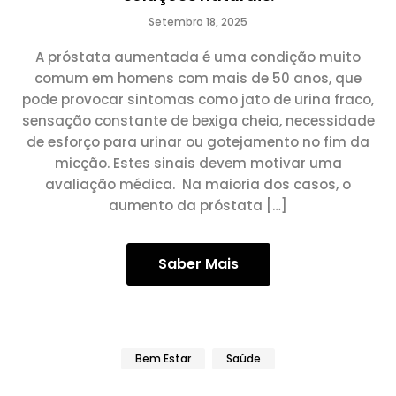
Setembro 18, 2025
A próstata aumentada é uma condição muito
comum em homens com mais de 50 anos, que
pode provocar sintomas como jato de urina fraco,
sensação constante de bexiga cheia, necessidade
de esforço para urinar ou gotejamento no fim da
micção. Estes sinais devem motivar uma
avaliação médica. Na maioria dos casos, o
aumento da próstata […]
Saber Mais
Bem Estar
Saúde