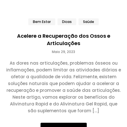
Bem Estar
Dicas
Saúde
Acelere a Recuperação dos Ossos e
Articulações
Maio 29, 2023
As dores nas articulações, problemas ósseos ou
inflamações, podem limitar as atividades diárias e
afetar a qualidade de vida. Felizmente, existem
soluções naturais que podem ajudar a acelerar a
recuperação e promover a saúde das articulações.
Neste artigo, vamos explorar os benefícios do
Alivinatura Rapid e do Alivinatura Gel Rapid, que
são suplementos que foram […]