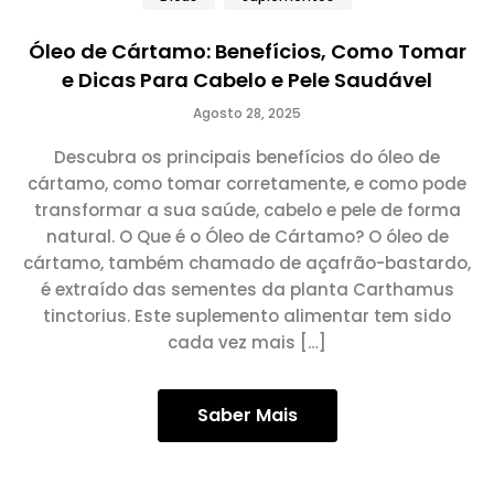
Óleo de Cártamo: Benefícios, Como Tomar
e Dicas Para Cabelo e Pele Saudável
Agosto 28, 2025
Descubra os principais benefícios do óleo de
cártamo, como tomar corretamente, e como pode
transformar a sua saúde, cabelo e pele de forma
natural. O Que é o Óleo de Cártamo? O óleo de
cártamo, também chamado de açafrão-bastardo,
é extraído das sementes da planta Carthamus
tinctorius. Este suplemento alimentar tem sido
cada vez mais […]
Saber Mais