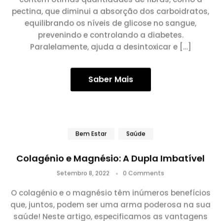
pectina, que diminui a absorção dos carboidratos,
equilibrando os níveis de glicose no sangue,
prevenindo e controlando a diabetes.
Paralelamente, ajuda a desintoxicar e […]
Saber Mais
Bem Estar
Saúde
Colagénio e Magnésio: A Dupla Imbatível
Setembro 8, 2022
0 Comments
O colagénio e o magnésio têm inúmeros benefícios
que, juntos, podem ser uma arma poderosa na sua
saúde! Neste artigo, especificamos as vantagens