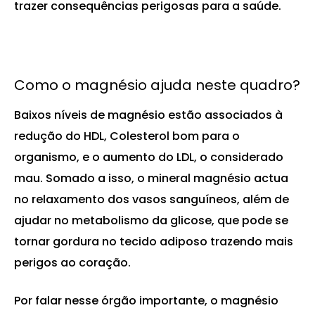
trazer consequências perigosas para a saúde.
Como o magnésio ajuda neste quadro?
Baixos níveis de magnésio estão associados à
redução do HDL, Colesterol bom para o
organismo, e o aumento do LDL, o considerado
mau. Somado a isso, o mineral magnésio actua
no relaxamento dos vasos sanguíneos, além de
ajudar no metabolismo da glicose, que pode se
tornar gordura no tecido adiposo trazendo mais
perigos ao coração.
Por falar nesse órgão importante, o magnésio