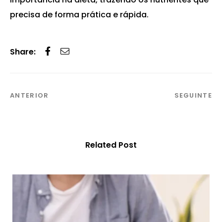
precisa de forma prática e rápida.
Share:
ANTERIOR
SEGUINTE
Related Post