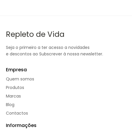
Repleto de Vida
Seja o primeiro a ter acesso a novidades
e descontos ao Subscrever à nossa newsletter.
Empresa
Quem somos
Produtos
Marcas
Blog
Contactos
Informações