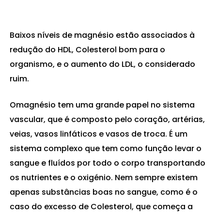
Baixos níveis de magnésio estão associados à
redução do HDL, Colesterol bom para o
organismo, e o aumento do LDL, o considerado
ruim.
Omagnésio tem uma grande papel no sistema
vascular, que é composto pelo coração, artérias,
veias, vasos linfáticos e vasos de troca. É um
sistema complexo que tem como função levar o
sangue e fluídos por todo o corpo transportando
os nutrientes e o oxigénio. Nem sempre existem
apenas substâncias boas no sangue, como é o
caso do excesso de Colesterol, que começa a