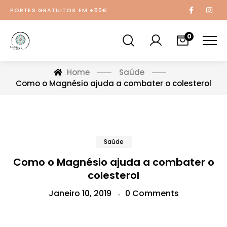
PORTES GRATUITOS EM +50€
0
Home
Saúde
Como o Magnésio ajuda a combater o colesterol
Saúde
Como o Magnésio ajuda a combater o
colesterol
Janeiro 10, 2019
0 Comments