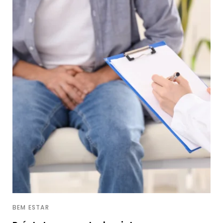
BEM ESTAR