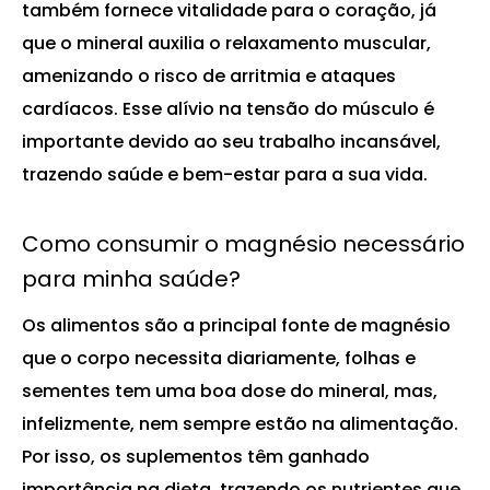
também fornece vitalidade para o coração, já
que o mineral auxilia o relaxamento muscular,
amenizando o risco de arritmia e ataques
cardíacos. Esse alívio na tensão do músculo é
importante devido ao seu trabalho incansável,
trazendo saúde e bem-estar para a sua vida.
Como consumir o magnésio necessário
para minha saúde?
Os alimentos são a principal fonte de magnésio
que o corpo necessita diariamente, folhas e
sementes tem uma boa dose do mineral, mas,
infelizmente, nem sempre estão na alimentação.
Por isso, os
suplementos
têm ganhado
importância na dieta, trazendo os nutrientes que