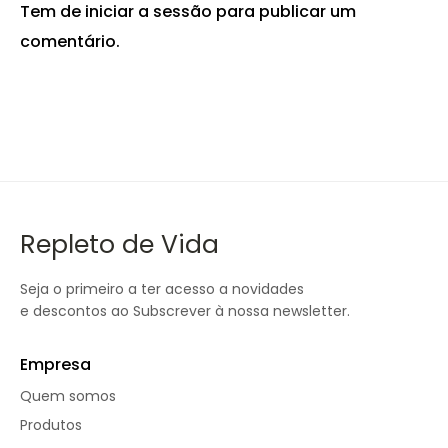
Tem de
iniciar a sessão
para publicar um
comentário.
Repleto de Vida
Seja o primeiro a ter acesso a novidades
e descontos ao Subscrever à nossa newsletter.
Empresa
Quem somos
Produtos