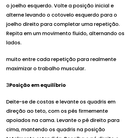
o joelho esquerdo. Volte a posição inicial e
alterne levando o cotovelo esquerdo para o
joelho direito para completar uma repetição.
Repita em um movimento fluido, alternando os
lados.
muito entre cada repetição para realmente
maximizar o trabalho muscular.
3
Posição em equilíbrio
Deite-se de costas e levante os quadris em
direção ao teto, com os pés firmemente
apoiados na cama. Levante o pé direito para
cima, mantendo os quadris na posição