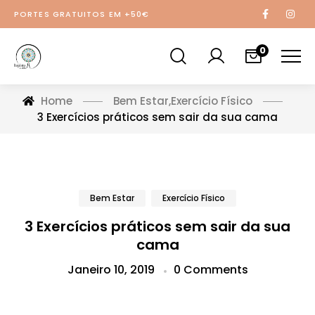
PORTES GRATUITOS EM +50€
0
Home
Bem Estar
,
Exercício Físico
3 Exercícios práticos sem sair da sua cama
Bem Estar
Exercício Físico
3 Exercícios práticos sem sair da sua
cama
Janeiro 10, 2019
0 Comments