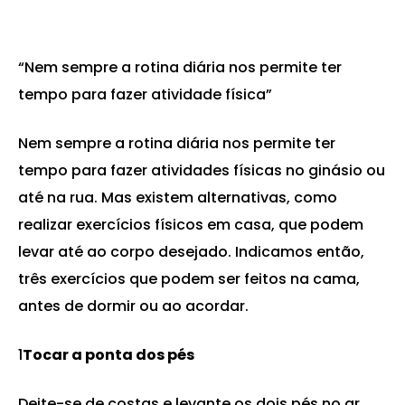
“Nem sempre a rotina diária nos permite ter
tempo para fazer atividade física”
Nem sempre a rotina diária nos permite ter
tempo para fazer atividades físicas no ginásio ou
até na rua. Mas existem alternativas, como
realizar exercícios físicos em casa, que podem
levar até ao corpo desejado. Indicamos então,
três exercícios que podem ser feitos na cama,
antes de dormir ou ao acordar.
1
Tocar a ponta dos pés
Deite-se de costas e levante os dois pés no ar.