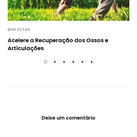
BEM ESTAR
Acelere a Recuperação dos Ossos e
Articulações
Deixe um comentário