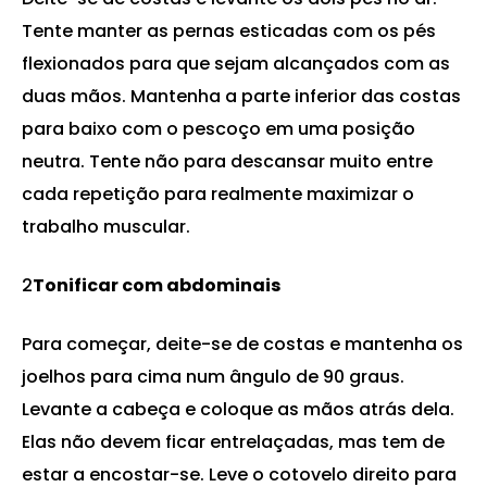
Tente manter as pernas esticadas com os pés
flexionados para que sejam alcançados com as
duas mãos. Mantenha a parte inferior das costas
para baixo com o pescoço em uma posição
neutra. Tente não para descansar muito entre
cada repetição para realmente maximizar o
trabalho muscular.
2
Tonificar com abdominais
Para começar, deite-se de costas e mantenha os
joelhos para cima num ângulo de 90 graus.
Levante a cabeça e coloque as mãos atrás dela.
Elas não devem ficar entrelaçadas, mas tem de
estar a encostar-se. Leve o cotovelo direito para