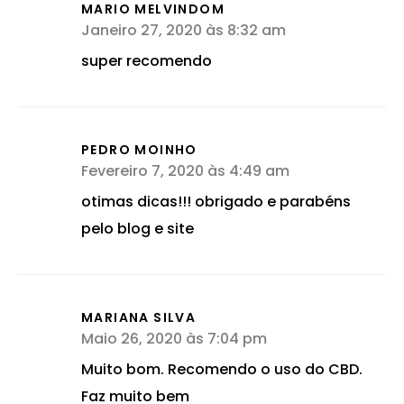
MARIO MELVINDOM
Janeiro 27, 2020 às 8:32 am
super recomendo
PEDRO MOINHO
Fevereiro 7, 2020 às 4:49 am
otimas dicas!!! obrigado e parabéns
pelo blog e site
MARIANA SILVA
Maio 26, 2020 às 7:04 pm
Muito bom. Recomendo o uso do CBD.
Faz muito bem