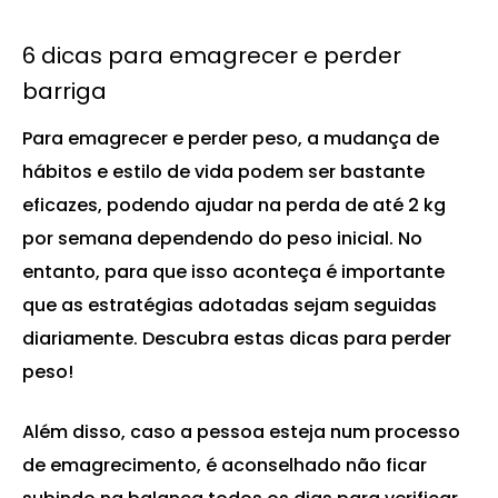
6 dicas para emagrecer e perder
barriga
Para emagrecer e perder peso, a mudança de
hábitos e estilo de vida podem ser bastante
eficazes, podendo ajudar na perda de até 2 kg
por semana dependendo do peso inicial. No
entanto, para que isso aconteça é importante
que as estratégias adotadas sejam seguidas
diariamente. Descubra estas dicas para perder
peso!
Além disso, caso a pessoa esteja num processo
de emagrecimento, é aconselhado não ficar