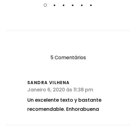
5 Comentários
SANDRA VILHENA
Janeiro 6, 2020 às 11:38 pm
Un excelente texto y bastante
recomendable. Enhorabuena