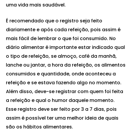
uma vida mais saudável.
É recomendado que o registro seja feito
diariamente e após cada refeição, pois assim é
mais fácil de lembrar o que foi consumido. No
diário alimentar é importante estar indicado qual
o tipo de refeição, se almoço, café da manhã,
lanche ou jantar, a hora da refeição, os alimentos
consumidos e quantidade, onde aconteceu a
refeição e se estava fazendo algo no momento.
Além disso, deve-se registrar com quem foi feita
a refeição e qual o humor daquele momento.
Esse registro deve ser feito por 3 a 7 dias, pois
assim é possível ter uma melhor ideia de quais
são os hábitos alimentares.