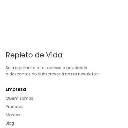
Repleto de Vida
Seja o primeiro a ter acesso a novidades
e descontos ao Subscrever à nossa newsletter.
Empresa
Quem somos
Produtos
Marcas
Blog