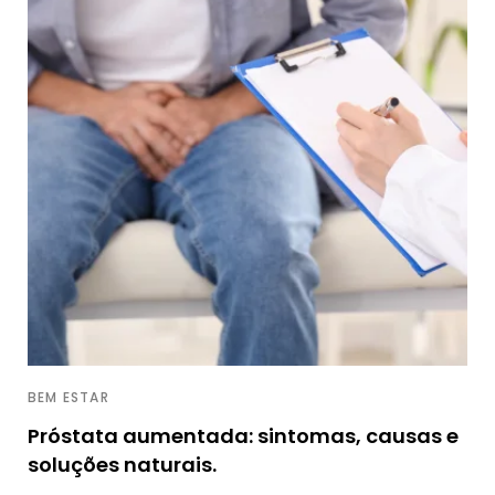
BEM ESTAR
Próstata aumentada: sintomas, causas e
soluções naturais.