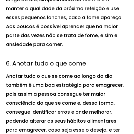
manter a qualidade da próxima refeição e use
esses pequenos lanches, caso a fome apareça.
Aos poucos é possível aprender que na maior
parte das vezes não se trata de fome, e sim e
ansiedade para comer.
6. Anotar tudo o que come
Anotar tudo o que se come ao longo do dia
também é uma boa estratégia para emagrecer,
pois assim a pessoa consegue ter maior
consciência do que se come e, dessa forma,
consegue identificar erros e onde melhorar,
podendo alterar os seus hábitos alimentares
para emagrecer, caso seja esse o desejo, e ter