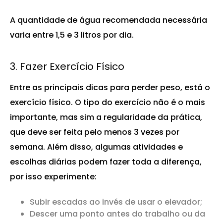
A quantidade de água recomendada necessária
varia entre 1,5 e 3 litros por dia.
3. Fazer Exercício Físico
Entre as principais dicas para perder peso, está o
exercício físico. O tipo do exercício não é o mais
importante, mas sim a regularidade da prática,
que deve ser feita pelo menos 3 vezes por
semana. Além disso, algumas atividades e
escolhas diárias podem fazer toda a diferença,
por isso experimente:
Subir escadas ao invés de usar o elevador;
Descer uma ponto antes do trabalho ou da