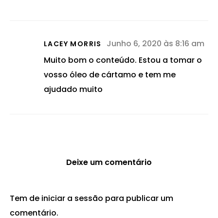
Junho 6, 2020 às 8:16 am
LACEY MORRIS
Muito bom o conteúdo. Estou a tomar o
vosso óleo de cártamo e tem me
ajudado muito
Deixe um comentário
Tem de
iniciar a sessão
para publicar um
comentário.