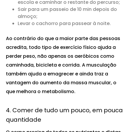
escola e caminhar o restante do percurso;
Sair para um passeio de 10 min depois do
almoço;
Levar o cachorro para passear à noite.
Ao contrário do que a maior parte das pessoas
acredita, todo tipo de exercício físico ajuda a
perder peso, não apenas os aeróbicos como
caminhada, bicicleta e corrida. A musculação
também ajuda a emagrecer e ainda traz a
vantagem do aumento da massa muscular, o
que melhora o metabolismo.
4. Comer de tudo um pouco, em pouca
quantidade