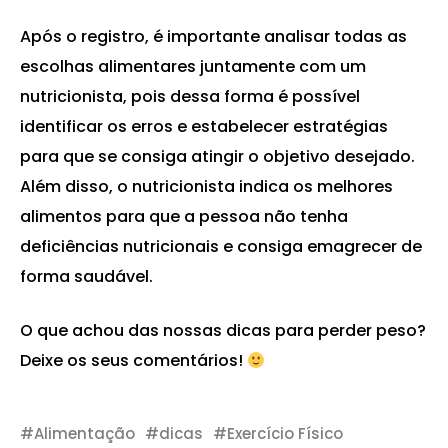
Após o registro, é importante analisar todas as
escolhas alimentares juntamente com um
nutricionista, pois dessa forma é possível
identificar os erros e estabelecer estratégias
para que se consiga atingir o objetivo desejado.
Além disso, o nutricionista indica os melhores
alimentos para que a pessoa não tenha
deficiências nutricionais e consiga emagrecer de
forma saudável.
O que achou das nossas dicas para perder peso?
Deixe os seus comentários!
Alimentação
dicas
Exercício Físico