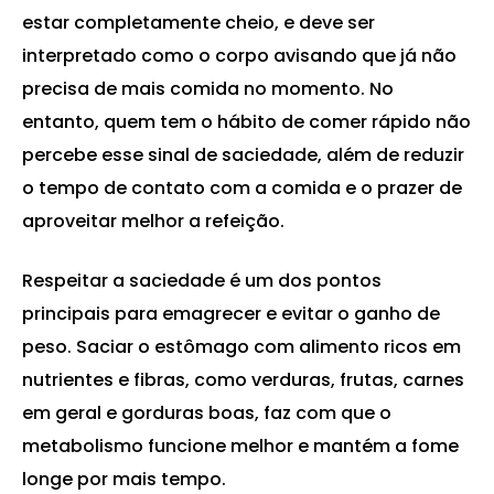
estar completamente cheio, e deve ser
interpretado como o corpo avisando que já não
precisa de mais comida no momento. No
entanto, quem tem o hábito de comer rápido não
percebe esse sinal de saciedade, além de reduzir
o tempo de contato com a comida e o prazer de
aproveitar melhor a refeição.
Respeitar a saciedade é um dos pontos
principais para emagrecer e evitar o ganho de
peso. Saciar o estômago com alimento ricos em
nutrientes e fibras, como verduras, frutas, carnes
em geral e gorduras boas, faz com que o
metabolismo funcione melhor e mantém a fome
longe por mais tempo.