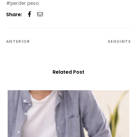
perder peso
Share:
ANTERIOR
SEGUINTE
Related Post