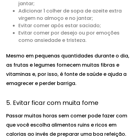
jantar;
Adicionar 1 colher de sopa de azeite extra
virgem no almoço e no jantar;
Evitar comer após estar saciado;
Evitar comer por desejo ou por emoções
como ansiedade e tristeza.
Mesmo em pequenas quantidades durante o dia,
as frutas e legumes fornecem muitas fibras e
vitaminas e, por isso, é fonte de saúde e ajuda a
emagrecer e perder barriga.
5. Evitar ficar com muita fome
Passar muitas horas sem comer pode fazer com
que você escolha alimentos ruins e ricos em
calorias ao invés de preparar uma boa refeição.