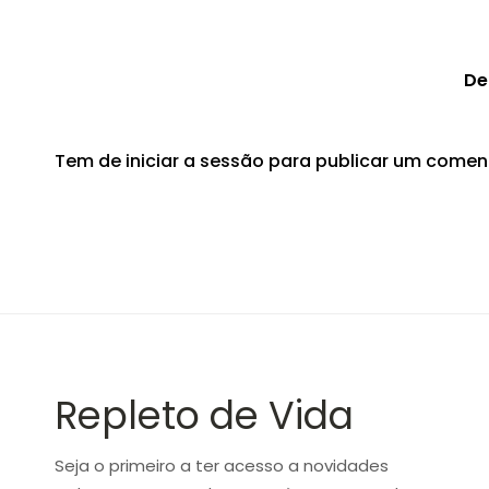
De
Tem de
iniciar a sessão
para publicar um coment
Repleto de Vida
Seja o primeiro a ter acesso a novidades