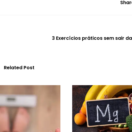
Shar
Related Post