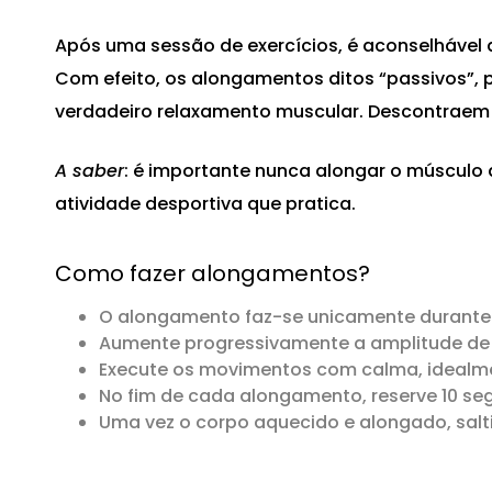
Após uma sessão de exercícios, é aconselhável 
Com efeito, os alongamentos ditos “passivos”,
verdadeiro relaxamento muscular. Descontraem
A saber
: é importante nunca alongar o músculo 
atividade desportiva que pratica.
Como fazer alongamentos?
O alongamento faz-se unicamente durante 
Aumente progressivamente a amplitude de
Execute os movimentos com calma, idealmen
No fim de cada alongamento, reserve 10 s
Uma vez o corpo aquecido e alongado, salti