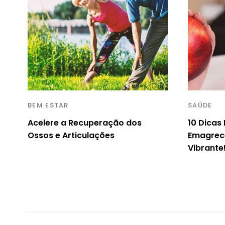
BEM ESTAR
SAÚDE
Acelere a Recuperação dos
10 Dicas
Ossos e Articulações
Emagrec
Vibrante