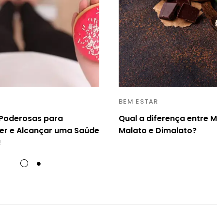
BEM ESTAR
 Poderosas para
Qual a diferença entre 
er e Alcançar uma Saúde
Malato e Dimalato?
!