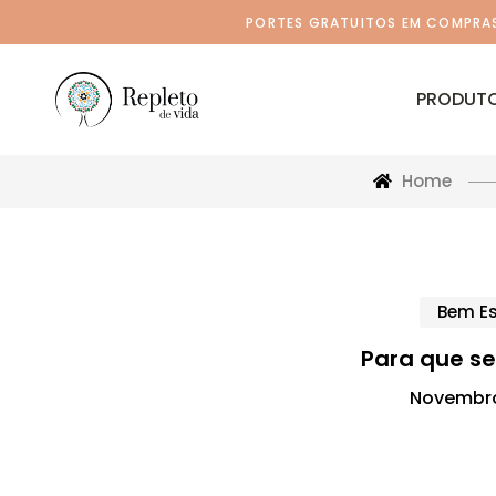
PORTES GRATUITOS EM COMPRAS 
PRODUT
Home
Bem Es
Para que s
Novembro