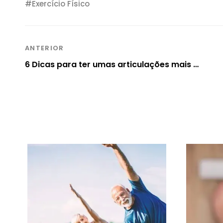
Exercício Físico
ANTERIOR
6 Dicas para ter umas articulações mais saudáveis