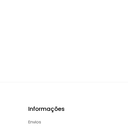
Informações
Envios